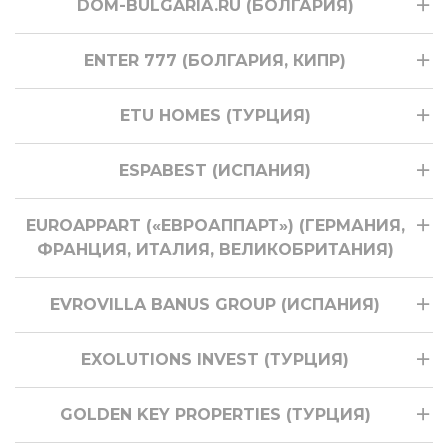
DOM-BULGARIA.RU (БОЛГАРИЯ)
ENTER 777 (БОЛГАРИЯ, КИПР)
ETU HOMES (ТУРЦИЯ)
ESPABEST (ИСПАНИЯ)
EUROAPPART («ЕВРОАППАРТ») (ГЕРМАНИЯ,
ФРАНЦИЯ, ИТАЛИЯ, ВЕЛИКОБРИТАНИЯ)
EVROVILLA BANUS GROUP (ИСПАНИЯ)
EXOLUTIONS INVEST (ТУРЦИЯ)
GOLDEN KEY PROPERTIES (ТУРЦИЯ)