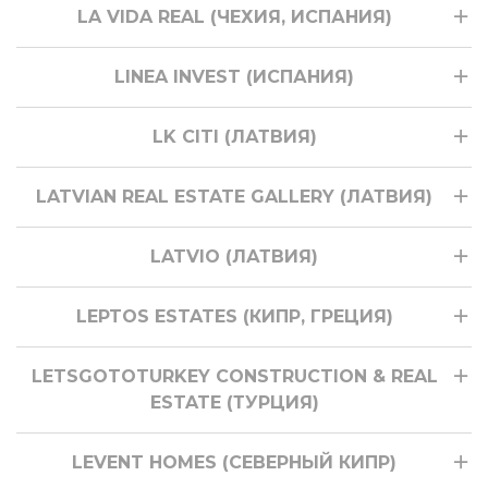
LA VIDA REAL (ЧЕХИЯ, ИСПАНИЯ)
LINEA INVEST (ИСПАНИЯ)
LK CITI (ЛАТВИЯ)
LATVIAN REAL ESTATE GALLERY (ЛАТВИЯ)
LATVIO (ЛАТВИЯ)
LEPTOS ESTATES (КИПР, ГРЕЦИЯ)
LETSGOTOTURKEY CONSTRUCTION & REAL
ESTATE (ТУРЦИЯ)
LEVENT HOMES (СЕВЕРНЫЙ КИПР)