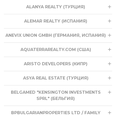
ALANYA REALTY (ТУРЦИЯ)
ALEMAR REALTY (ИСПАНИЯ)
ANEVIX UNION GMBH (ГЕРМАНИЯ, ИСПАНИЯ)
AQUATERRAREALTY.COM (США)
ARISTO DEVELOPERS (КИПР)
ASYA REAL ESTATE (ТУРЦИЯ)
BELGAMED "KENSINGTON INVESTMENTS
SPRL" (БЕЛЬГИЯ)
BPBULGARIANPROPERTIES LTD / FAMILY