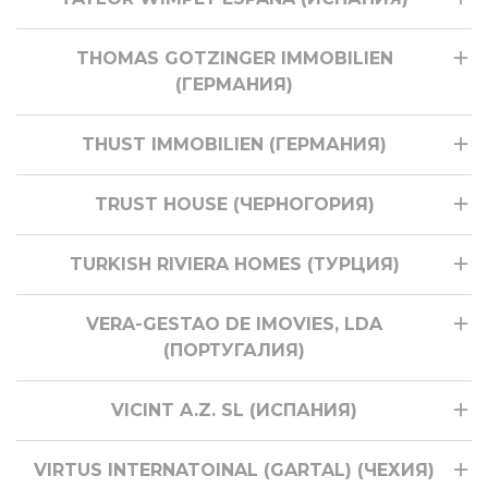
THOMAS GOTZINGER IMMOBILIEN
(ГЕРМАНИЯ)
THUST IMMOBILIEN (ГЕРМАНИЯ)
TRUST HOUSE (ЧЕРНОГОРИЯ)
TURKISH RIVIERA HOMES (ТУРЦИЯ)
VERA-GESTAO DE IMOVIES, LDA
(ПОРТУГАЛИЯ)
VICINT A.Z. SL (ИСПАНИЯ)
VIRTUS INTERNATOINAL (GARTAL) (ЧЕХИЯ)