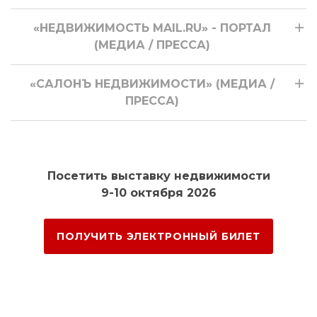
«НЕДВИЖИМОСТЬ MAIL.RU» - ПОРТАЛ
(МЕДИА / ПРЕССА)
«САЛОНЪ НЕДВИЖИМОСТИ» (МЕДИА /
ПРЕССА)
Посетить выставку недвижимости
9-10 октября 2026
ПОЛУЧИТЬ ЭЛЕКТРОННЫЙ БИЛЕТ