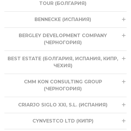
TOUR (БОЛГАРИЯ)
BENNECKE (ИСПАНИЯ)
BERGLEY DEVELOPMENT COMPANY
(ЧЕРНОГОРИЯ)
BEST ESTATE (БОЛГАРИЯ, ИСПАНИЯ, КИПР,
ЧЕХИЯ)
CMM KON CONSULTING GROUP
(ЧЕРНОГОРИЯ)
CRIARJO SIGLO XXI, S.L. (ИСПАНИЯ)
CYNVESTCO LTD (КИПР)