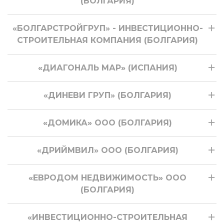
(БОЛГАРИЯ)
«БОЛГАРСТРОЙГРУП» - ИНВЕСТИЦИОННО-
СТРОИТЕЛЬНАЯ КОМПАНИЯ (БОЛГАРИЯ)
«ДИАГОНАЛЬ МАР» (ИСПАНИЯ)
«ДИНЕВИ ГРУП» (БОЛГАРИЯ)
«ДОМИКА» ООО (БОЛГАРИЯ)
«ДРИЙМВИЛ» ООО (БОЛГАРИЯ)
«ЕВРОДОМ НЕДВИЖИМОСТЬ» ООО
(БОЛГАРИЯ)
«ИНВЕСТИЦИОННО-СТРОИТЕЛЬНАЯ