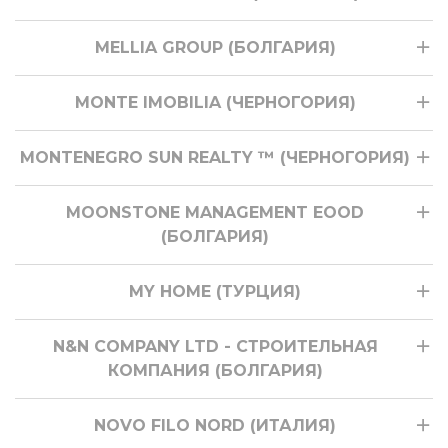
MELLIA GROUP (БОЛГАРИЯ)
MONTE IMOBILIA (ЧЕРНОГОРИЯ)
MONTENEGRO SUN REALTY ™ (ЧЕРНОГОРИЯ)
MOONSTONE MANAGEMENT EOOD
(БОЛГАРИЯ)
MY HOME (ТУРЦИЯ)
N&N COMPANY LTD - СТРОИТЕЛЬНАЯ
КОМПАНИЯ (БОЛГАРИЯ)
NOVO FILO NORD (ИТАЛИЯ)