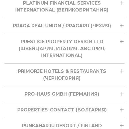
PLATINUM FINANCIAL SERVICES
INTERNATIONAL (ВЕЛИКОБРИТАНИЯ)
PRAGA REAL UNION / PRAGARU (ЧЕХИЯ)
PRESTIGE PROPERTY DESIGN LTD
(ШВЕЙЦАРИЯ, ИТАЛИЯ, АВСТРИЯ,
INTERNATIONAL)
PRIMORJE HOTELS & RESTAURANTS
(ЧЕРНОГОРИЯ)
PRO-HAUS GMBH (ГЕРМАНИЯ)
PROPERTIES-CONTACT (БОЛГАРИЯ)
PUNKAHARJU RESORT / FINLAND