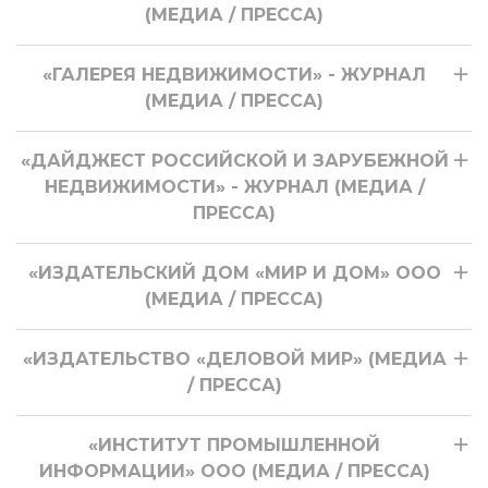
(МЕДИА / ПРЕССА)
«ГАЛЕРЕЯ НЕДВИЖИМОСТИ» - ЖУРНАЛ
(МЕДИА / ПРЕССА)
«ДАЙДЖЕСТ РОССИЙСКОЙ И ЗАРУБЕЖНОЙ
НЕДВИЖИМОСТИ» - ЖУРНАЛ (МЕДИА /
ПРЕССА)
«ИЗДАТЕЛЬСКИЙ ДОМ «МИР И ДОМ» ООО
(МЕДИА / ПРЕССА)
«ИЗДАТЕЛЬСТВО «ДЕЛОВОЙ МИР» (МЕДИА
/ ПРЕССА)
«ИНСТИТУТ ПРОМЫШЛЕННОЙ
ИНФОРМАЦИИ» ООО (МЕДИА / ПРЕССА)