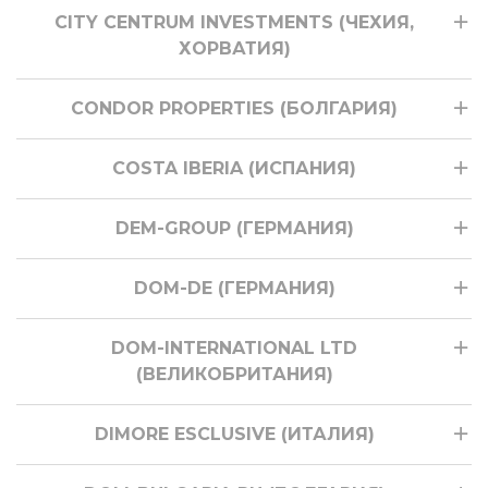
CITY CENTRUM INVESTMENTS (ЧЕХИЯ,
ХОРВАТИЯ)
CONDOR PROPERTIES (БОЛГАРИЯ)
COSTA IBERIA (ИСПАНИЯ)
DEM-GROUP (ГЕРМАНИЯ)
DOM-DE (ГЕРМАНИЯ)
DOM-INTERNATIONAL LTD
(ВЕЛИКОБРИТАНИЯ)
DIMORE ESCLUSIVE (ИТАЛИЯ)