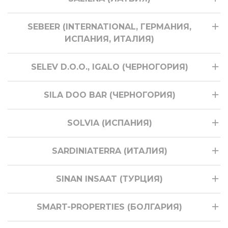
SEBEER (INTERNATIONAL, ГЕРМАНИЯ,
ИСПАНИЯ, ИТАЛИЯ)
SELEV D.O.O., IGALO (ЧЕРНОГОРИЯ)
SILA DOO BAR (ЧЕРНОГОРИЯ)
SOLVIA (ИСПАНИЯ)
SARDINIATERRA (ИТАЛИЯ)
SINAN INSAAT (ТУРЦИЯ)
SMART-PROPERTIES (БОЛГАРИЯ)