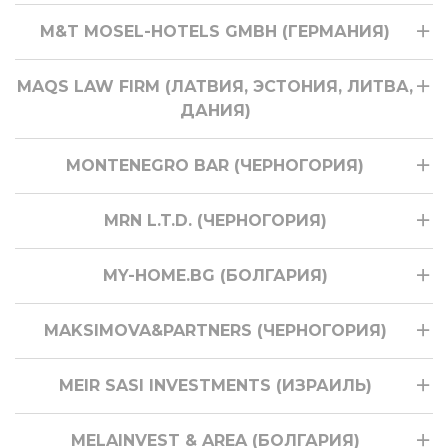
M&T MOSEL-HOTELS GMBH (ГЕРМАНИЯ)
MAQS LAW FIRM (ЛАТВИЯ, ЭСТОНИЯ, ЛИТВА,
ДАНИЯ)
MONTENEGRO BAR (ЧЕРНОГОРИЯ)
MRN L.T.D. (ЧЕРНОГОРИЯ)
MY-HOME.BG (БОЛГАРИЯ)
MAKSIMOVA&PARTNERS (ЧЕРНОГОРИЯ)
MEIR SASI INVESTMENTS (ИЗРАИЛЬ)
MELAINVEST & AREA (БОЛГАРИЯ)