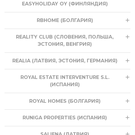
EASYHOLIDAY OY (ФИНЛЯНДИЯ)
RBHOME (БОЛГАРИЯ)
REALITY CLUB (СЛОВЕНИЯ, ПОЛЬША,
ЭСТОНИЯ, ВЕНГРИЯ)
REALIA (ЛАТВИЯ, ЭСТОНИЯ, ГЕРМАНИЯ)
ROYAL ESTATE INTERVENTURE S.L.
(ИСПАНИЯ)
ROYAL HOMES (БОЛГАРИЯ)
RUNIGA PROPERTIES (ИСПАНИЯ)
SALIENA (ЛАТВИЯ)