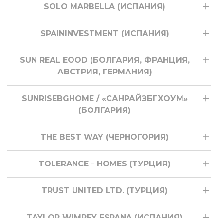
SOLO MARBELLA (ИСПАНИЯ)
SPAININVESTMENT (ИСПАНИЯ)
SUN REAL EOOD (БОЛГАРИЯ, ФРАНЦИЯ,
АВСТРИЯ, ГЕРМАНИЯ)
SUNRISEBGHOME / «САНРАЙЗБГХОУМ»
(БОЛГАРИЯ)
THE BEST WAY (ЧЕРНОГОРИЯ)
TOLERANCE - HOMES (ТУРЦИЯ)
TRUST UNITED LTD. (ТУРЦИЯ)
TAYLOR WIMPEY ESPANA (ИСПАНИЯ)