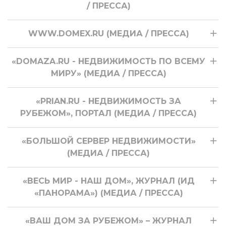
/ ПРЕССА)
WWW.DOMEX.RU (МЕДИА / ПРЕССА)
«DOMAZA.RU - НЕДВИЖИМОСТЬ ПО ВСЕМУ
МИРУ» (МЕДИА / ПРЕССА)
«PRIAN.RU - НЕДВИЖИМОСТЬ ЗА
РУБЕЖОМ», ПОРТАЛ (МЕДИА / ПРЕССА)
«БОЛЬШОЙ СЕРВЕР НЕДВИЖИМОСТИ»
(МЕДИА / ПРЕССА)
«ВЕСЬ МИР - НАШ ДОМ», ЖУРНАЛ (ИД
«ПАНОРАМА») (МЕДИА / ПРЕССА)
«ВАШ ДОМ ЗА РУБЕЖОМ» – ЖУРНАЛ