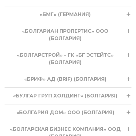
«БМГ» (ГЕРМАНИЯ)
«БОЛГАРИАН ПРОПЕРТИС» ООО
(БОЛГАРИЯ)
«БОЛГАРСТРОЙ» - ГК «БГ ЭСТЕЙТС»
(БОЛГАРИЯ)
«БРИФ» АД (BRIF) (БОЛГАРИЯ)
«БУЛГАР ГРУП ХОЛДИНГ» (БОЛГАРИЯ)
«БОЛГАРИЯ ДОМ» OOO (БОЛГАРИЯ)
«БОЛГАРСКАЯ БИЗНЕС КОМПАНИЯ» ООД