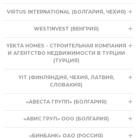
VIRTUS INTERNATIONAL (БОЛГАРИЯ, ЧЕХИЯ)
WESTINVEST (ВЕНГРИЯ)
YEKTA HOMES - СТРОИТЕЛЬНАЯ КОМПАНИЯ
И АГЕНТСТВО НЕДВИЖИМОСТИ В ТУРЦИИ
(ТУРЦИЯ)
YIT (ФИНЛЯНДИЯ, ЧЕХИЯ, ЛАТВИЯ,
СЛОВАКИЯ)
«АВЕСТА ГРУПП» (БОЛГАРИЯ)
«АВИС ГРУП» ООО (БОЛГАРИЯ)
«БИНБАНК» ОАО (РОССИЯ)