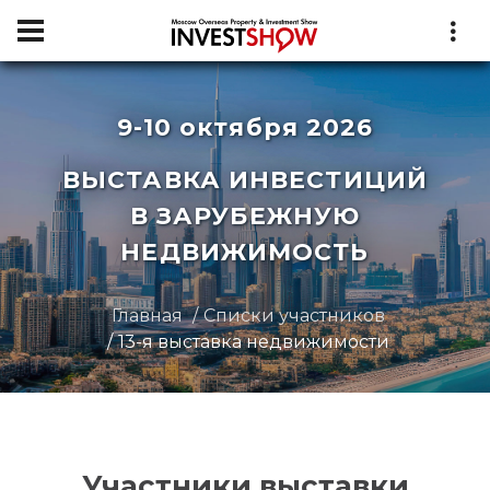
9-10 октября 2026
ВЫСТАВКА ИНВЕСТИЦИЙ
В ЗАРУБЕЖНУЮ
НЕДВИЖИМОСТЬ
Главная
Списки участников
13-я выставка недвижимости
Участники выставки