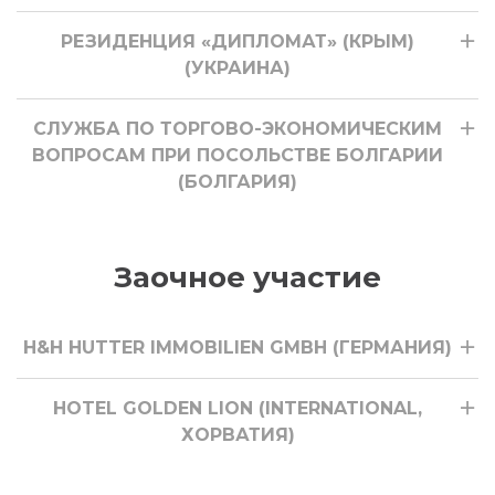
РЕЗИДЕНЦИЯ «ДИПЛОМАТ» (КРЫМ)
(УКРАИНА)
СЛУЖБА ПО ТОРГОВО-ЭКОНОМИЧЕСКИМ
ВОПРОСАМ ПРИ ПОСОЛЬСТВЕ БОЛГАРИИ
(БОЛГАРИЯ)
Заочное участие
H&H HUTTER IMMOBILIEN GMBH (ГЕРМАНИЯ)
HOTEL GOLDEN LION (INTERNATIONAL,
ХОРВАТИЯ)