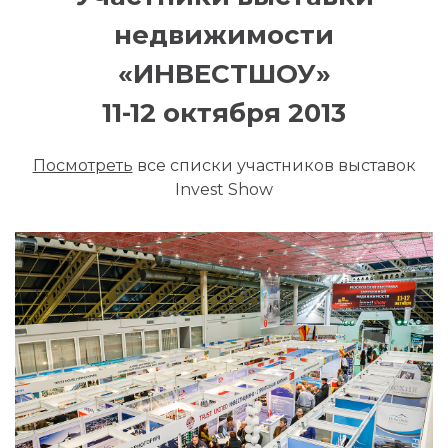
недвижимости
«ИНВЕСТШОУ»
11-12 октября 2013
Посмотреть
все списки участников выставок
Invest Show