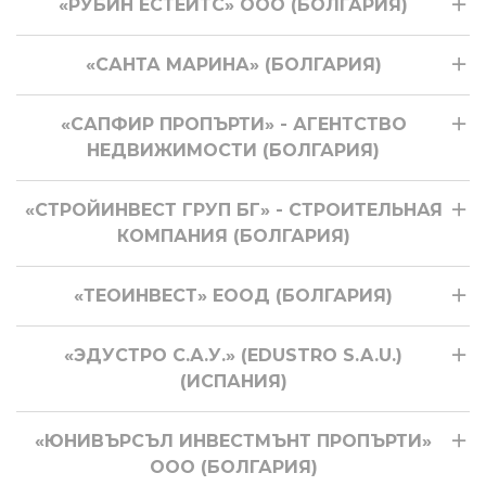
«РУБИН ЕСТЕЙТС» ООО (БОЛГАРИЯ)
«САНТА МАРИНА» (БОЛГАРИЯ)
«САПФИР ПРОПЪРТИ» - АГЕНТСТВО
НЕДВИЖИМОСТИ (БОЛГАРИЯ)
«СТРОЙИНВЕСТ ГРУП БГ» - СТРОИТЕЛЬНАЯ
КОМПАНИЯ (БОЛГАРИЯ)
«ТЕОИНВЕСТ» ЕООД (БОЛГАРИЯ)
«ЭДУСТРО С.А.У.» (EDUSTRO S.A.U.)
(ИСПАНИЯ)
«ЮНИВЪРСЪЛ ИНВЕСТМЪНТ ПРОПЪРТИ»
ООО (БОЛГАРИЯ)