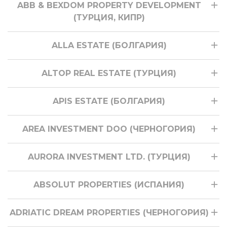
ABB & BEXDOM PROPERTY DEVELOPMENT
(ТУРЦИЯ, КИПР)
ALLA ESTATE (БОЛГАРИЯ)
ALTOP REAL ESTATE (ТУРЦИЯ)
APIS ESTATE (БОЛГАРИЯ)
AREA INVESTMENT DOO (ЧЕРНОГОРИЯ)
AURORA INVESTMENT LTD. (ТУРЦИЯ)
ABSOLUT PROPERTIES (ИСПАНИЯ)
ADRIATIC DREAM PROPERTIES (ЧЕРНОГОРИЯ)