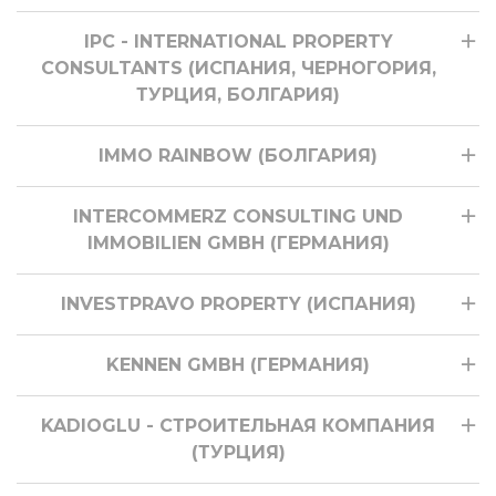
IPC - INTERNATIONAL PROPERTY
CONSULTANTS (ИСПАНИЯ, ЧЕРНОГОРИЯ,
ТУРЦИЯ, БОЛГАРИЯ)
IMMO RAINBOW (БОЛГАРИЯ)
INTERCOMMERZ CONSULTING UND
IMMOBILIEN GMBH (ГЕРМАНИЯ)
INVESTPRAVO PROPERTY (ИСПАНИЯ)
KENNEN GMBH (ГЕРМАНИЯ)
KADIOGLU - СТРОИТЕЛЬНАЯ КОМПАНИЯ
(ТУРЦИЯ)