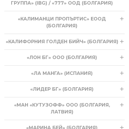
ГРУППА» (IBG) / «777» ООД (БОЛГАРИЯ)
«КАЛИМАНЦИ ПРОПЪРТИС» ЕООД
(БОЛГАРИЯ)
«КАЛИФОРНИЯ ГОЛДЕН БИЙЧ» (БОЛГАРИЯ)
«ЛОН БГ» ООО (БОЛГАРИЯ)
«ЛА МАНГА» (ИСПАНИЯ)
«ЛИДЕР БГ» (БОЛГАРИЯ)
«МАН «КУТУЗОФФ» ООО (БОЛГАРИЯ,
ЛАТВИЯ)
«МАРИНА БЕЙ» (БОЛГАРИЯ)