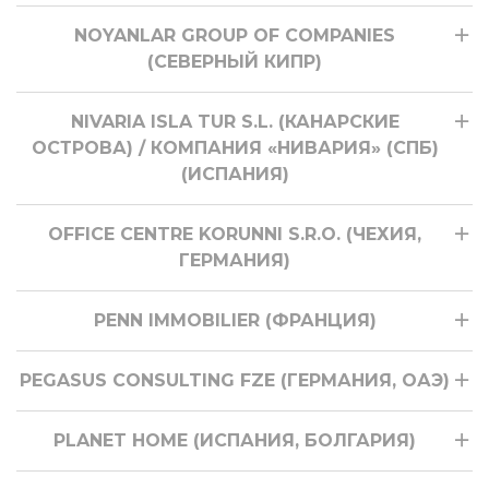
NOYANLAR GROUP OF COMPANIES
(СЕВЕРНЫЙ КИПР)
NIVARIA ISLA TUR S.L. (КАНАРСКИЕ
ОСТРОВА) / КОМПАНИЯ «НИВАРИЯ» (СПБ)
(ИСПАНИЯ)
OFFICE CENTRE KORUNNI S.R.O. (ЧЕХИЯ,
ГЕРМАНИЯ)
PENN IMMOBILIER (ФРАНЦИЯ)
PEGASUS CONSULTING FZE (ГЕРМАНИЯ, ОАЭ)
PLANET HOME (ИСПАНИЯ, БОЛГАРИЯ)