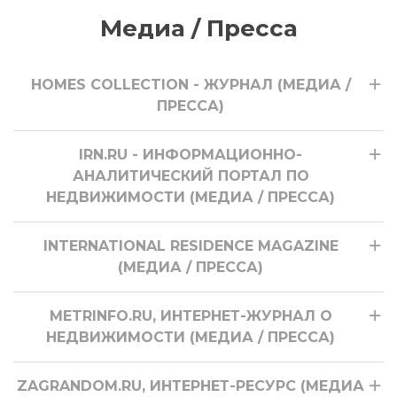
Медиа / Пресса
HOMES COLLECTION - ЖУРНАЛ (МЕДИА /
ПРЕССА)
IRN.RU - ИНФОРМАЦИОННО-
АНАЛИТИЧЕСКИЙ ПОРТАЛ ПО
НЕДВИЖИМОСТИ (МЕДИА / ПРЕССА)
INTERNATIONAL RESIDENCE MAGAZINE
(МЕДИА / ПРЕССА)
METRINFO.RU, ИНТЕРНЕТ-ЖУРНАЛ О
НЕДВИЖИМОСТИ (МЕДИА / ПРЕССА)
ZAGRANDOM.RU, ИНТЕРНЕТ-РЕСУРС (МЕДИА