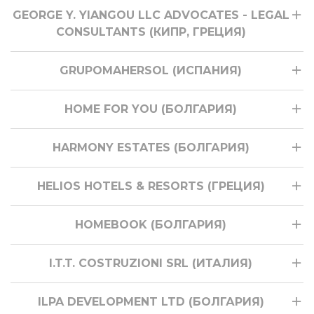
GEORGE Y. YIANGOU LLC ADVOCATES - LEGAL
CONSULTANTS (КИПР, ГРЕЦИЯ)
GRUPOMAHERSOL (ИСПАНИЯ)
HOME FOR YOU (БОЛГАРИЯ)
HARMONY ESTATES (БОЛГАРИЯ)
HELIOS HOTELS & RESORTS (ГРЕЦИЯ)
HOMEBOOK (БОЛГАРИЯ)
I.T.T. COSTRUZIONI SRL (ИТАЛИЯ)
ILPA DEVELOPMENT LTD (БОЛГАРИЯ)