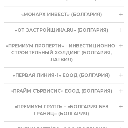
«МОНАРХ ИНВЕСТ» (БОЛГАРИЯ)
«ОТ ЗАСТРОЙЩИКА.RU» (БОЛГАРИЯ)
«ПРЕМИУМ ПРОПЕРТИ» - ИНВЕСТИЦИОННО-
СТРОИТЕЛЬНЫЙ ХОЛДИНГ (БОЛГАРИЯ,
ЛАТВИЯ)
«ПЕРВАЯ ЛИНИЯ-1» ЕООД (БОЛГАРИЯ)
«ПРАЙМ СЪРВИСИС» ЕООД (БОЛГАРИЯ)
«ПРЕМИУМ ГРУПП» - «БОЛГАРИЯ БЕЗ
ГРАНИЦ» (БОЛГАРИЯ)