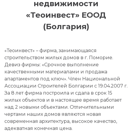
недвижимости
«Теоинвест» ЕООД
(Болгария)
«Теоинвест» – фирма, занимающаяся
строительством жилых домов в г. Поморие.
Девиз фирмы: «Срочное выполнение
качественными материалами и продажа
апартаментов под ключ». Член Национальной
Ассоциации Строителей Болгарии с 19.04.2007 г.
За 8 лет фирма построила и сдала в срок 15
жилых объектов и в настоящее время работает
над 2 новыми объектами. Отличительными
чертами наших домов являются новая
современная архитектура, высокое качество,
адекватная конечная цена.