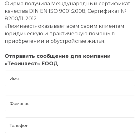
Фирма получила Международный сертификат
качества DIN EN ISO 9001:2008, Сертификат №
8200/11-2012.
«Теоинвест» оказывает всем своим клиентам
юридическую и практическую помощь в
приобретении и обустройстве жилья.
Отправить сообщение для компании
«Теоинвест» ЕООД
Имя:
Фамилия:
Телефон: