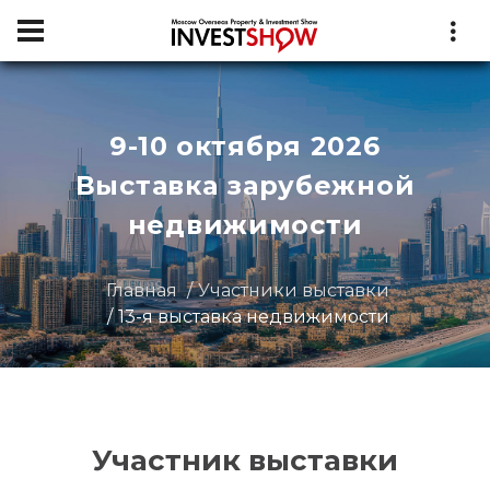
9-10 октября 2026
Выставка зарубежной
недвижимости
Главная
Участники выставки
13-я выставка недвижимости
Участник выставки