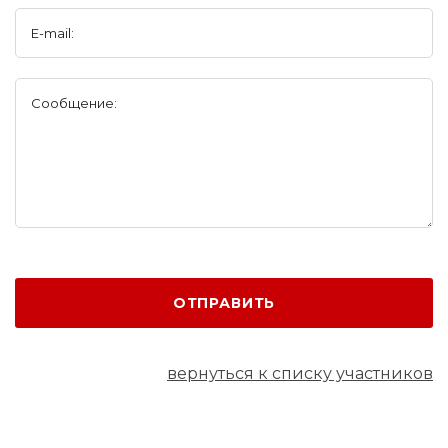
E-mail:
Сообщение:
ОТПРАВИТЬ
вернуться к списку участников