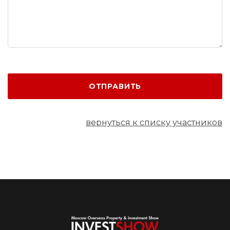
ОТПРАВИТЬ
вернуться к списку участников