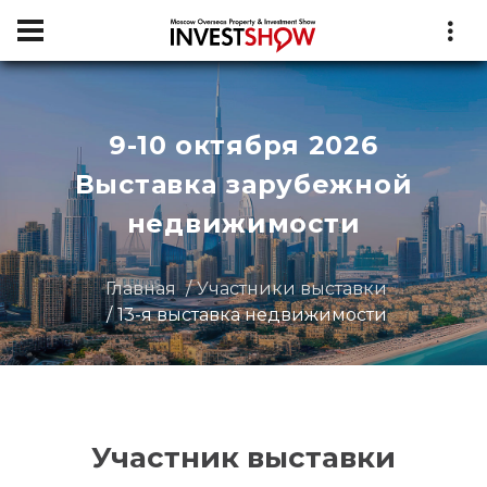
9-10 октября 2026
Выставка зарубежной
недвижимости
Главная
Участники выставки
13-я выставка недвижимости
Участник выставки