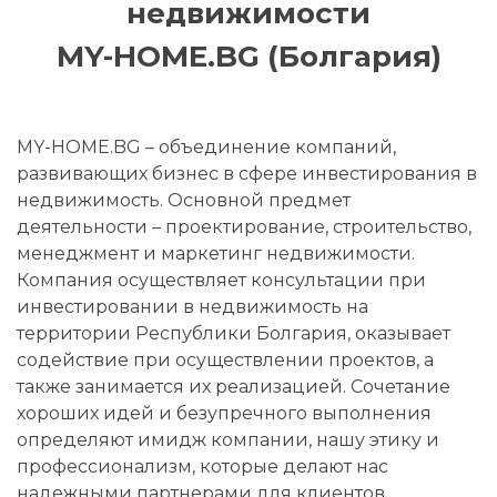
недвижимости
MY-HOME.BG (Болгария)
MY-HOME.BG – объединение компаний,
развивающих бизнес в сфере инвестирования в
недвижимость. Основной предмет
деятельности – проектирование, строительство,
менеджмент и маркетинг недвижимости.
Компания осуществляет консультации при
инвестировании в недвижимость на
территории Республики Болгария, оказывает
содействие при осуществлении проектов, а
также занимается их реализацией. Сочетание
хороших идей и безупречного выполнения
определяют имидж компании, нашу этику и
профессионализм, которые делают нас
надежными партнерами для клиентов.