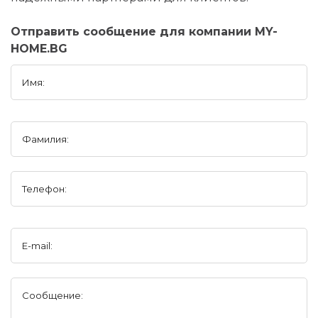
Отправить сообщение для компании MY-
HOME.BG
Имя:
Фамилия:
Телефон:
E-mail:
Сообщение: