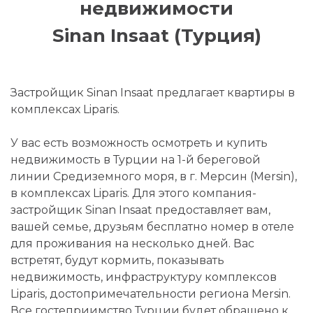
недвижимости
Sinan Insaat (Турция)
Застройщик Sinan Insaat предлагает квартиры в
комплексах Liparis.
У вас есть возможность осмотреть и купить
недвижимость в Турции на 1-й береговой
линии Средиземного моря, в г. Мерсин (Mersin),
в комплексах Liparis. Для этого компания-
застройщик Sinan Insaat предоставляет вам,
вашей семье, друзьям бесплатно номер в отеле
для проживания на несколько дней. Вас
встретят, будут кормить, показывать
недвижимость, инфраструктуру комплексов
Liparis, достопримечательности региона Mersin.
Все гостеприимство Турции будет обращено к