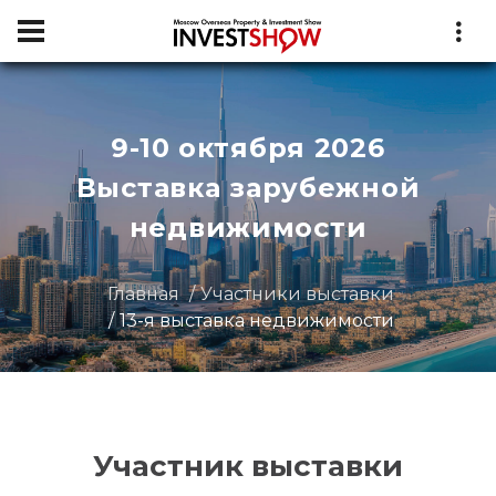
9-10 октября 2026
Выставка зарубежной
недвижимости
Главная
Участники выставки
13-я выставка недвижимости
Участник выставки