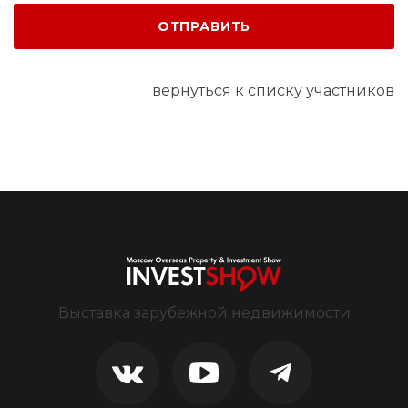
ОТПРАВИТЬ
вернуться к списку участников
Выставка зарубежной недвижимости