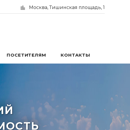
Москва, Тишинская площадь, 1
ПОСЕТИТЕЛЯМ
КОНТАКТЫ
ИЙ
МОСТЬ