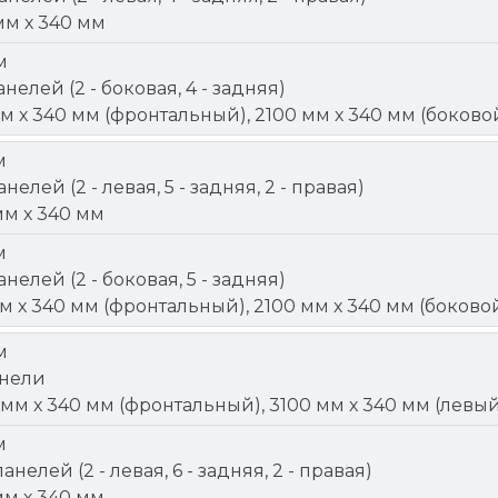
мм х 340 мм
м
анелей (2 - боковая, 4 - задняя)
мм х 340 мм (фронтальный), 2100 мм х 340 мм (боково
м
анелей (2 - левая, 5 - задняя, 2 - правая)
мм х 340 мм
м
анелей (2 - боковая, 5 - задняя)
мм х 340 мм (фронтальный), 2100 мм х 340 мм (боково
м
панели
 мм х 340 мм (фронтальный), 3100 мм х 340 мм (левый
м
панелей (2 - левая, 6 - задняя, 2 - правая)
мм х 340 мм