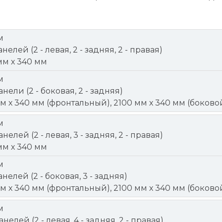
м
анелей (2 - левая, 2 - задняя, 2 - правая)
мм х 340 мм
м
анели (2 - боковая, 2 - задняя)
мм х 340 мм (фронтальный), 2100 мм х 340 мм (боково
м
анелей (2 - левая, 3 - задняя, 2 - правая)
мм х 340 мм
м
анелей (2 - боковая, 3 - задняя)
мм х 340 мм (фронтальный), 2100 мм х 340 мм (боково
м
анелей (2 - левая, 4 - задняя, 2 - правая)