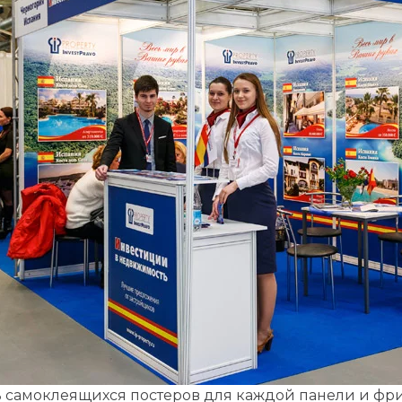
 самоклеящихся постеров для каждой панели и фри