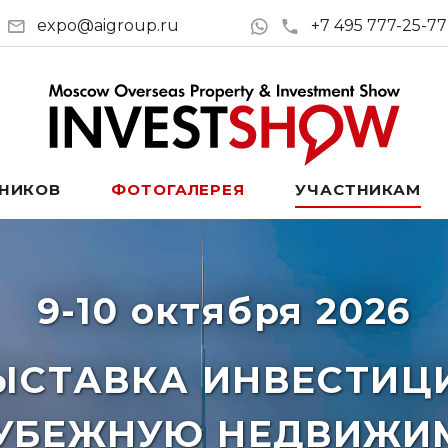
expo@aigroup.ru
+7 495 777-25-77
ТНИКОВ
ФОТОГАЛЕРЕЯ
УЧАСТНИКАМ
9-10 октября 2026
ЫСТАВКА ИНВЕСТИЦ
РУБЕЖНУЮ НЕДВИЖИ