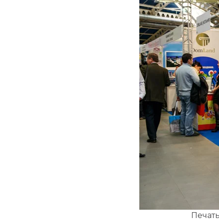
Печать