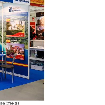
за стенда