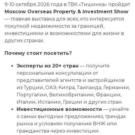
9-10 октября 2026 года в ТВК «Тишинка» пройдет
Moscow Overseas Property & Investment Show
— главная выставка для всех, кто интересуется
покупкой недвижимости за границей,
инвестициями и возможностями для жизни в
других странах.
Почему стоит посетить?
Эксперты из 20+ стран
— получите
персональные консультации от
представителей агентств и застройщиков
из Турции, ОАЭ, Кипра, Таиланда, Германии,
Португалии, Великобритании, Франции,
Италии, Испании, Греции и других стран.
Инвестиционные возможности
— узнайте
о самых выгодных предложениях, трендах
рынка и условиях получения ВНЖ или
гражданства через инвестиции.