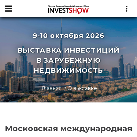
9-10 октября 2026
ВЫСТАВКА ИНВЕСТИЦИЙ
В ЗАРУБЕЖНУЮ
НЕДВИЖИМОСТЬ
Главная
О выставке
Московская международная