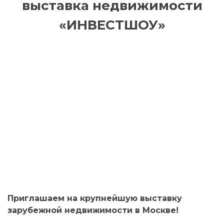
выставка недвижимости
«ИНВЕСТШОУ»
Приглашаем на крупнейшую выставку
зарубежной недвижимости в Москве!