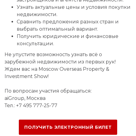
Узнать актуальные цены и условия покупки
недвижимости.
Сравнить предложения разных стран и
выбрать оптимальный вариант.
Получить юридические и финансовые
консультации.
Не упустите возможность узнать всё о
зарубежной недвижимости из первых рук!
Ждем вас на Moscow Overseas Property &
Investment Show!
По вопросам участия обращаться:
aiGroup, Москва
Тел.:
+7 495 777-25-77
ПОЛУЧИТЬ ЭЛЕКТРОННЫЙ БИЛЕТ