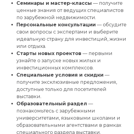
Семинары и мастер-классы
— получите
ценные знания от ведущих специалистов
по зарубежной недвижимости.
Персональные консультации
— обсудите
свои вопросы с экспертами и выберите
идеальную страну для инвестиций, жизни
или отдыха.
Старты новых проектов
— первыми
узнайте о запуске новых жилых и
инвестиционных комплексов.
Специальные условия и скидки
—
получите эксклюзивные предложения,
доступные только для посетителей
выставки.
Образовательный раздел
—
познакомьтесь с зарубежными
университетами, языковыми школами и
образовательными агентствами в рамках
специального раздела выставки.