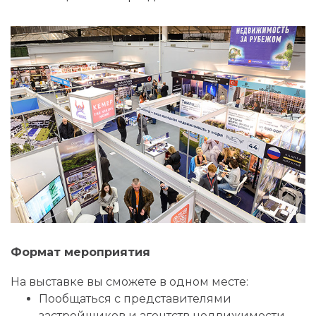
Формат мероприятия
На выставке вы сможете в одном месте:
Пообщаться с представителями
застройщиков и агентств недвижимости.