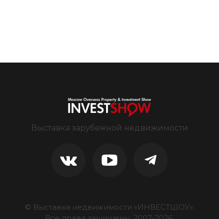
Выставка зарубежной недвижимости
© Выставка недвижимости «ИНВЕСТШОУ».
Все права защищены, 2007-
2026
.