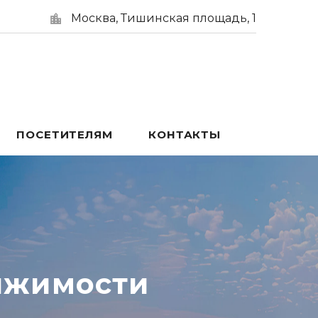
Москва, Тишинская площадь, 1
ПОСЕТИТЕЛЯМ
КОНТАКТЫ
ижимости