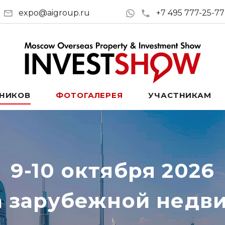
expo@aigroup.ru
+7 495 777-25-77
ТНИКОВ
ФОТОГАЛЕРЕЯ
УЧАСТНИКАМ
9-10 октября 2026
а зарубежной недв