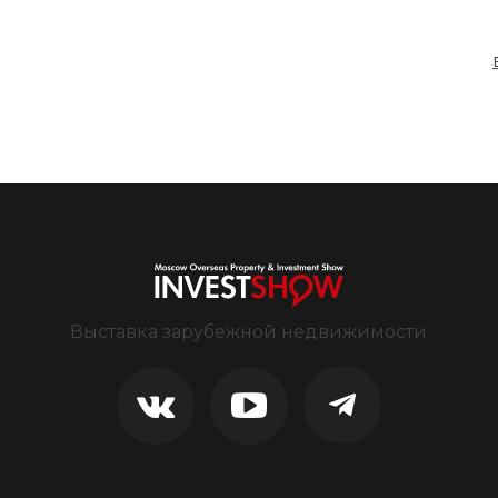
Выставка зарубежной недвижимости