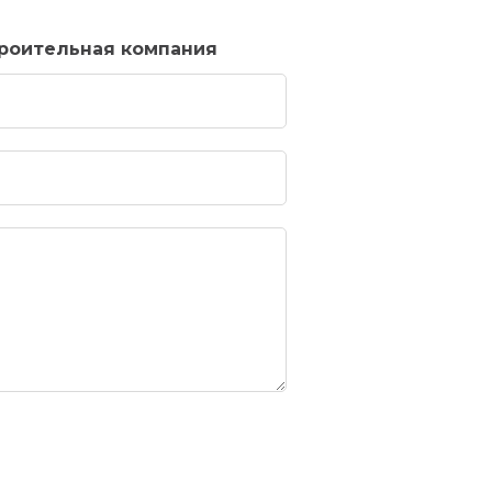
троительная компания