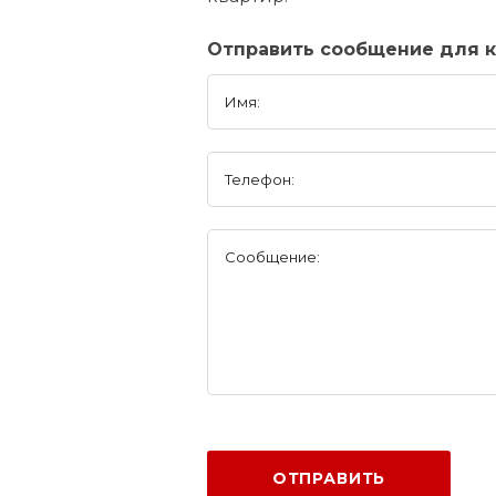
Отправить сообщение для к
Имя:
Телефон:
Сообщение:
ОТПРАВИТЬ