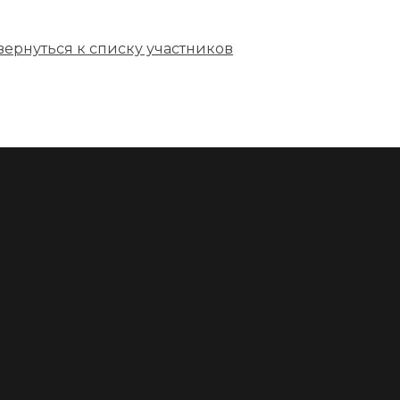
вернуться к списку участников