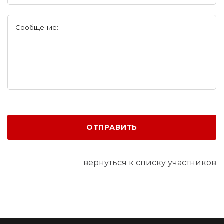
Сообщение:
ОТПРАВИТЬ
вернуться к списку участников