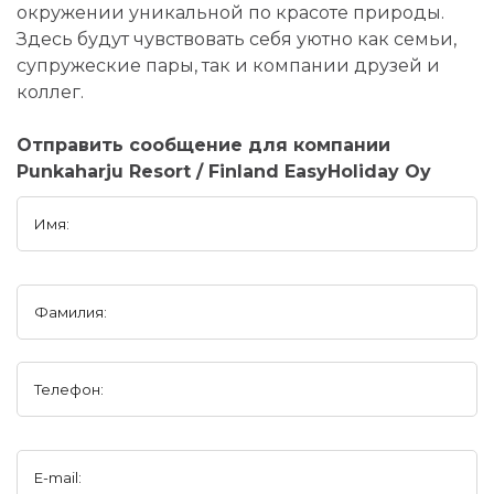
окружении уникальной по красоте природы.
Здесь будут чувствовать себя уютно как семьи,
супружеские пары, так и компании друзей и
коллег.
Отправить сообщение для компании
Punkaharju Resort / Finland EasyHoliday Oy
Имя:
Фамилия:
Телефон:
E-mail: