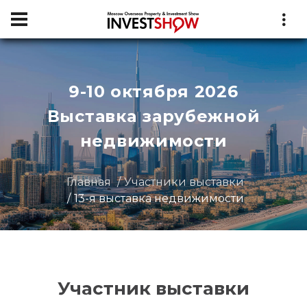
9-10 октября 2026
Выставка зарубежной
недвижимости
Главная
Участники выставки
13-я выставка недвижимости
Участник выставки