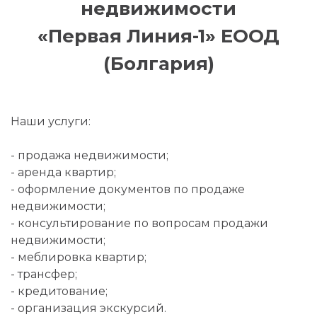
недвижимости
«Первая Линия-1» ЕООД
(Болгария)
Наши услуги:
- продажа недвижимости;
- аренда квартир;
- оформление документов по продаже
недвижимости;
- консультирование по вопросам продажи
недвижимости;
- меблировка квартир;
- трансфер;
- кредитование;
- организация экскурсий.