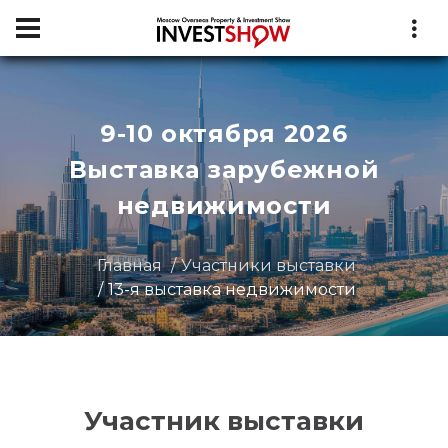
9-10 октября 2026
Выставка зарубежной
недвижимости
Главная
Участники выставки
13-я выставка недвижимости
Участник выставки