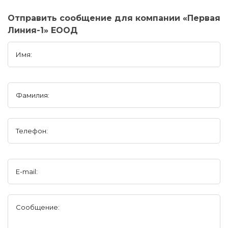
Отправить сообщение для компании «Первая
Линия-1» ЕООД
Имя:
Фамилия:
Телефон:
E-mail:
Сообщение: