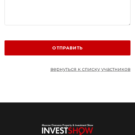
ОТПРАВИТЬ
вернуться к списку участников