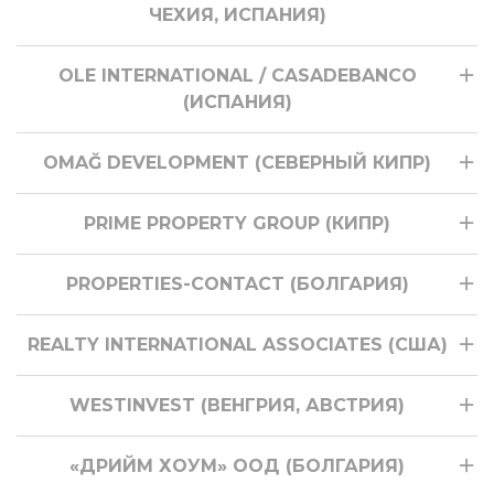
ЧЕХИЯ, ИСПАНИЯ)
OLE INTERNATIONAL / CASADEBANCO
(ИСПАНИЯ)
OMAĞ DEVELOPMENT (СЕВЕРНЫЙ КИПР)
PRIME PROPERTY GROUP (КИПР)
PROPERTIES-CONTACT (БОЛГАРИЯ)
REALTY INTERNATIONAL ASSOCIATES (США)
WESTINVEST (ВЕНГРИЯ, АВСТРИЯ)
«ДРИЙМ ХОУМ» ООД (БОЛГАРИЯ)