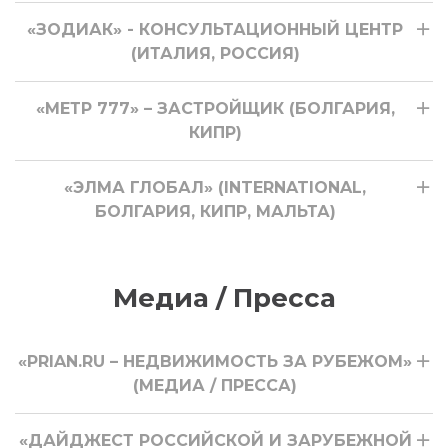
«ЗОДИАК» - КОНСУЛЬТАЦИОННЫЙ ЦЕНТР
(ИТАЛИЯ, РОССИЯ)
«МЕТР 777» – ЗАСТРОЙЩИК (БОЛГАРИЯ,
КИПР)
«ЭЛМА ГЛОБАЛ» (INTERNATIONAL,
БОЛГАРИЯ, КИПР, МАЛЬТА)
Медиа / Пресса
«PRIAN.RU – НЕДВИЖИМОСТЬ ЗА РУБЕЖОМ»
(МЕДИА / ПРЕССА)
«ДАЙДЖЕСТ РОССИЙСКОЙ И ЗАРУБЕЖНОЙ