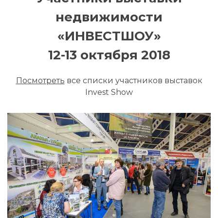
недвижимости
«ИНВЕСТШОУ»
12-13 октября 2018
Посмотреть
все списки участников выставок
Invest Show