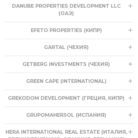
DANUBE PROPERTIES DEVELOPMENT LLC
(ОАЭ)
EFETO PROPERTIES (КИПР)
GARTAL (ЧЕХИЯ)
GETBERG INVESTMENTS (ЧЕХИЯ)
GREEN CAPE (INTERNATIONAL)
GREKODOM DEVELOPMENT (ГРЕЦИЯ, КИПР)
GRUPOMAHERSOL (ИСПАНИЯ)
HERA INTERNATIONAL REAL ESTATE (ИТАЛИЯ,