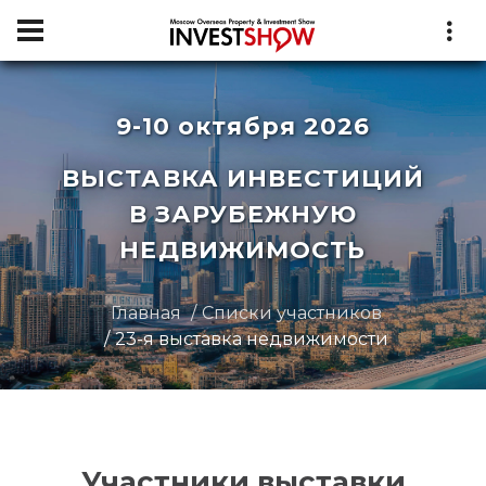
9-10 октября 2026
ВЫСТАВКА ИНВЕСТИЦИЙ
В ЗАРУБЕЖНУЮ
НЕДВИЖИМОСТЬ
Главная
Списки участников
23-я выставка недвижимости
Участники выставки