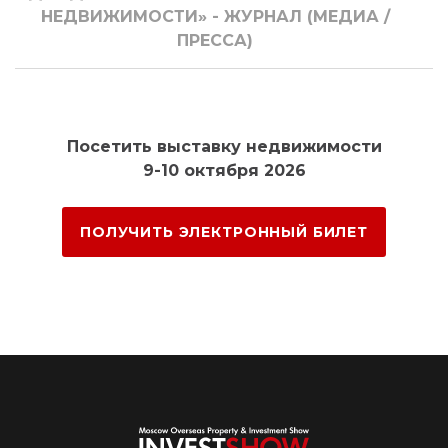
НЕДВИЖИМОСТИ» - ЖУРНАЛ (МЕДИА /
ПРЕССА)
Посетить выставку недвижимости
9-10 октября 2026
ПОЛУЧИТЬ ЭЛЕКТРОННЫЙ БИЛЕТ