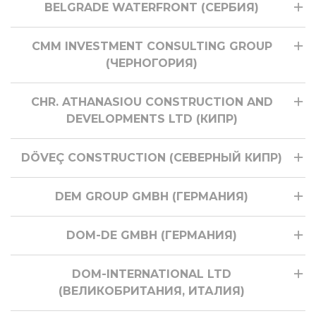
BELGRADE WATERFRONT (СЕРБИЯ)
CMM INVESTMENT CONSULTING GROUP
(ЧЕРНОГОРИЯ)
CHR. ATHANASIOU CONSTRUCTION AND
DEVELOPMENTS LTD (КИПР)
DÖVEÇ CONSTRUCTION (СЕВЕРНЫЙ КИПР)
DEM GROUP GMBH (ГЕРМАНИЯ)
DOM-DE GMBH (ГЕРМАНИЯ)
DOM-INTERNATIONAL LTD
(ВЕЛИКОБРИТАНИЯ, ИТАЛИЯ)