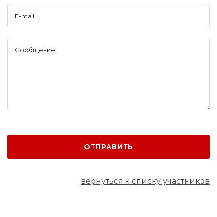
E-mail:
Сообщение:
ОТПРАВИТЬ
вернуться к списку участников