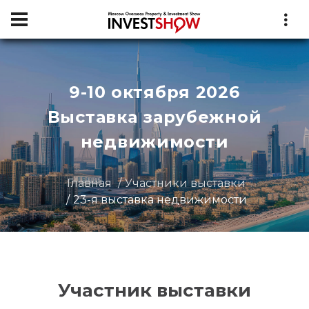
9-10 октября 2026
Выставка зарубежной
недвижимости
Главная
Участники выставки
23-я выставка недвижимости
Участник выставки