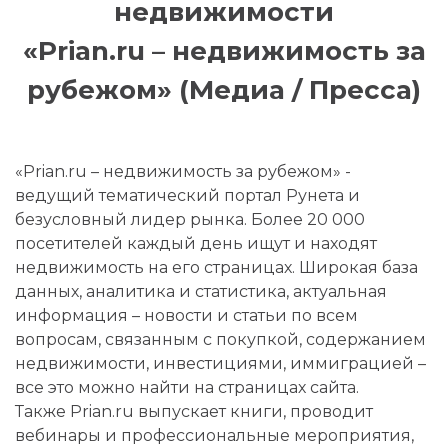
недвижимости
«Prian.ru – недвижимость за
рубежом» (Медиа / Пресса)
«Prian.ru – недвижимость за рубежом» -
ведущий тематический портал Рунета и
безусловный лидер рынка. Более 20 000
посетителей каждый день ищут и находят
недвижимость на его страницах. Широкая база
данных, аналитика и статистика, актуальная
информация – новости и статьи по всем
вопросам, связанным с покупкой, содержанием
недвижимости, инвестициями, иммиграцией –
все это можно найти на страницах сайта.
Также Prian.ru выпускает книги, проводит
вебинары и профессиональные мероприятия,