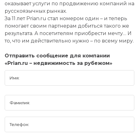
оказывает услуги по продвижению компаний на
русскоязычных рынках.
За 11 лет Prian.ru стал номером один – и теперь
помогает своим партнерам добиться такого же
результата. А посетителям приобрести мечту… И
то, что им действительно нужно – по всему миру.
Отправить сообщение для компании
«Prian.ru – недвижимость за рубежом»
Имя:
Фамилия:
Телефон: