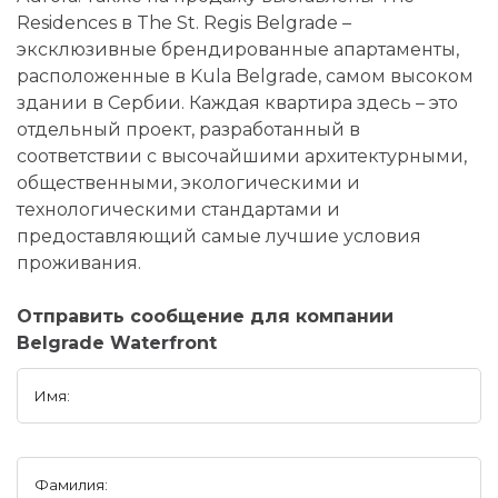
Residences в The St. Regis Belgrade –
эксклюзивные брендированные апартаменты,
расположенные в Kula Belgrade, самом высоком
здании в Сербии. Каждая квартира здесь – это
отдельный проект, разработанный в
соответствии с высочайшими архитектурными,
общественными, экологическими и
технологическими стандартами и
предоставляющий самые лучшие условия
проживания.
Отправить сообщение для компании
Belgrade Waterfront
Имя:
Фамилия: