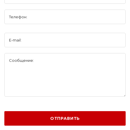
Телефон:
E-mail:
Сообщение:
ОТПРАВИТЬ