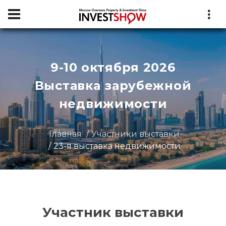
9-10 октября 2026
Выставка зарубежной
недвижимости
Главная
Участники выставки
23-я выставка недвижимости
Участник выставки