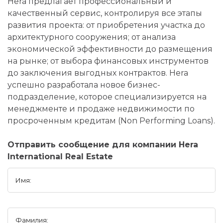
Hera предлагает профессиональный и
качественный сервис, контролируя все этапы
развития проекта: от приобретения участка до
архитектурного сооружения; от анализа
экономической эффективности до размещения
на рынке; от выбора финансовых инструментов
до заключения выгодных контрактов. Hera
успешно разработала новое бизнес-
подразделение, которое специализируется на
менеджменте и продаже недвижимости по
просроченным кредитам (Non Performing Loans).
Отправить сообщение для компании Hera
International Real Estate
Имя:
Фамилия: