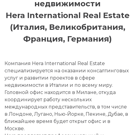
недвижимости
Hera International Real Estate
(Италия, Великобритания,
Франция, Германия)
Компания Hera International Real Estate
специализируется на оказании консалтинговых
услуг и развитии проектов в сфере
недвижимости в Италии и по всему миру.
Головной офис находится в Милане, откуда
координирует работу нескольких
международных представительств, в том числе
в Лондоне, Лугано, Нью-Йорке, Пекине, Дубае, в
ближайшее время будет открыт офис и в
Москве.