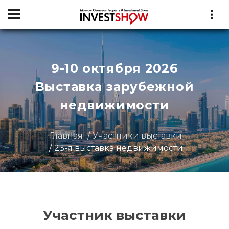
9-10 октября 2026
Выставка зарубежной
недвижимости
Главная
Участники выставки
23-я выставка недвижимости
Участник выставки