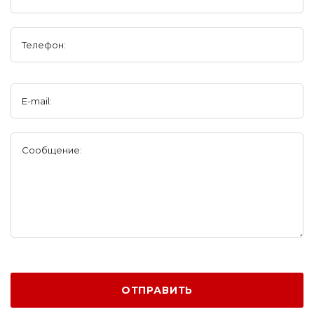
Телефон:
E-mail:
Сообщение:
ОТПРАВИТЬ