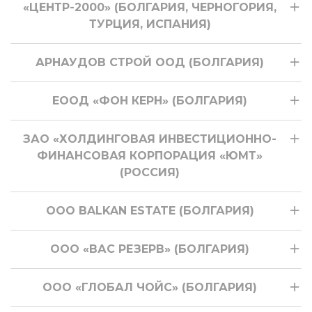
«ЦЕНТР-2000» (БОЛГАРИЯ, ЧЕРНОГОРИЯ,
ТУРЦИЯ, ИСПАНИЯ)
АРНАУДОВ СТРОЙ ООД (БОЛГАРИЯ)
ЕООД «ФОН КЕРН» (БОЛГАРИЯ)
ЗАО «ХОЛДИНГОВАЯ ИНВЕСТИЦИОННО-
ФИНАНСОВАЯ КОРПОРАЦИЯ «ЮМТ»
(РОССИЯ)
ООО BALKAN ESTATE (БОЛГАРИЯ)
ООО «ВАС РЕЗЕРВ» (БОЛГАРИЯ)
ООО «ГЛОБАЛ ЧОЙС» (БОЛГАРИЯ)