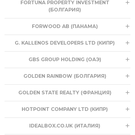
FORTUNA PROPERTY INVESTMENT
(БОЛГАРИЯ)
FORWOOD AB (ПАНАМА)
G. KALLENOS DEVELOPERS LTD (КИПР)
GBS GROUP HOLDING (ОАЭ)
GOLDEN RAINBOW (БОЛГАРИЯ)
GOLDEN STATE REALTY (ФРАНЦИЯ)
HOTPOINT COMPANY LTD (КИПР)
IDEALBOX.CO.UK (ИТАЛИЯ)