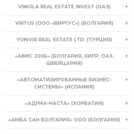
VINIOLA REAL ESTATE INVEST (ОАЭ)
VIRTUS (ООО «ВИРТУС») (БОЛГАРИЯ)
YUNIVIR REAL ESTATE LTD. (ТУРЦИЯ)
«АВИС 2006» (БОЛГАРИЯ, КИПР, ОАЭ,
ШВЕЙЦАРИЯ)
«АВТОМАТИЗИРОВАННЫЕ БИЗНЕС-
СИСТЕМЫ» (ИСПАНИЯ)
«АДРИА-НАСТА» (ХОРВАТИЯ)
«АМБА САН БОЛГАРИЯ» ООО (БОЛГАРИЯ)