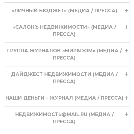
«ЛИЧНЫЙ БЮДЖЕТ» (МЕДИА / ПРЕССА)
«САЛОНЪ НЕДВИЖИМОСТИ» (МЕДИА /
ПРЕССА)
ГРУППА ЖУРНАЛОВ «МИР&DOM» (МЕДИА /
ПРЕССА)
ДАЙДЖЕСТ НЕДВИЖИМОСТИ (МЕДИА /
ПРЕССА)
НАШИ ДЕНЬГИ - ЖУРНАЛ (МЕДИА / ПРЕССА)
НЕДВИЖИМОСТЬ@MAIL.RU (МЕДИА /
ПРЕССА)