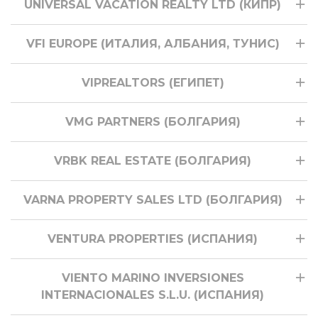
UNIVERSAL VACATION REALTY LTD (КИПР)
VFI EUROPE (ИТАЛИЯ, АЛБАНИЯ, ТУНИС)
VIPREALTORS (ЕГИПЕТ)
VMG PARTNERS (БОЛГАРИЯ)
VRBK REAL ESTATE (БОЛГАРИЯ)
VARNA PROPERTY SALES LTD (БОЛГАРИЯ)
VENTURA PROPERTIES (ИСПАНИЯ)
VIENTO MARINO INVERSIONES
INTERNACIONALES S.L.U. (ИСПАНИЯ)