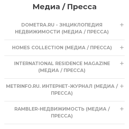
Медиа / Пресса
DOMETRA.RU - ЗНЦИКЛОПЕДИЯ
НЕДВИЖИМОСТИ (МЕДИА / ПРЕССА)
HOMES COLLECTION (МЕДИА / ПРЕССА)
INTERNATIONAL RESIDENCE MAGAZINE
(МЕДИА / ПРЕССА)
METRINFO.RU. ИНТЕРНЕТ-ЖУРНАЛ (МЕДИА /
ПРЕССА)
RAMBLER-НЕДВИЖИМОСТЬ (МЕДИА /
ПРЕССА)