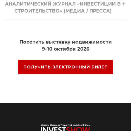
АНАЛИТИЧЕСКИЙ ЖУРНАЛ «ИНВЕСТИЦИИ В
СТРОИТЕЛЬСТВО» (МЕДИА / ПРЕССА)
Посетить выставку недвижимости
9-10 октября 2026
ПОЛУЧИТЬ ЭЛЕКТРОННЫЙ БИЛЕТ