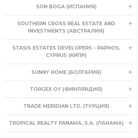
SON BOGA (ИСПАНИЯ)
SOUTHERN CROSS REAL ESTATE AND
INVESTMENTS (АВСТРАЛИЯ)
STASIS ESTATES DEVELOPERS - PAPHOS,
CYPRUS (КИПР)
SUNNY HOME (БОЛГАРИЯ)
TORGEX OY (ФИНЛЯНДИЯ)
TRADE MERIDIAN LTD. (ТУРЦИЯ)
TROPICAL REALTY PANAMA, S.A. (ПАНАМА)