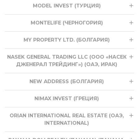
MODEL INVEST (ТУРЦИЯ)
MONTELIFE (ЧЕРНОГОРИЯ)
MY PROPERTY LTD. (БОЛГАРИЯ)
NASEK GENERAL TRADING LLC (ООО «НАСЕК
ДЖЕНЕРАЛ ТРЕЙДИНГ») (ОАЭ, ИРАК)
NEW ADDRESS (БОЛГАРИЯ)
NIMAX INVEST (ГРЕЦИЯ)
ORIAN INTERNATIONAL REAL ESTATE (ОАЭ,
INTERNATIONAL)