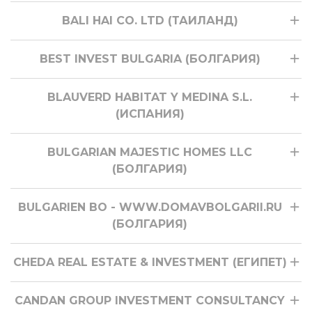
BALI HAI CO. LTD (ТАИЛАНД)
BEST INVEST BULGARIA (БОЛГАРИЯ)
BLAUVERD HABITAT Y MEDINA S.L.
(ИСПАНИЯ)
BULGARIAN MAJESTIC HOMES LLC
(БОЛГАРИЯ)
BULGARIEN BO - WWW.DOMAVBOLGARII.RU
(БОЛГАРИЯ)
CHEDA REAL ESTATE & INVESTMENT (ЕГИПЕТ)
CANDAN GROUP INVESTMENT CONSULTANCY