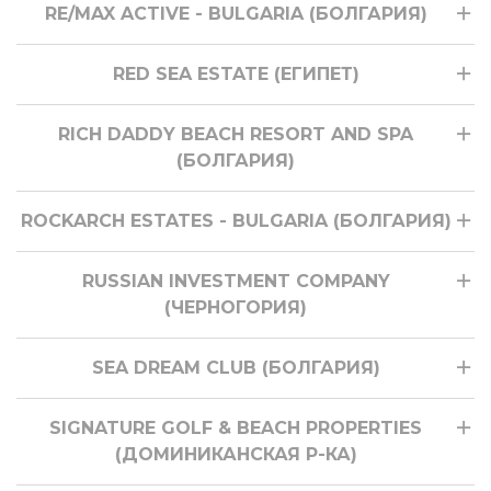
RE/MAX ACTIVE - BULGARIA (БОЛГАРИЯ)
RED SEA ESTATE (ЕГИПЕТ)
RICH DADDY BEACH RESORT AND SPA
(БОЛГАРИЯ)
ROCKARCH ESTATES - BULGARIA (БОЛГАРИЯ)
RUSSIAN INVESTMENT COMPANY
(ЧЕРНОГОРИЯ)
SEA DREAM CLUB (БОЛГАРИЯ)
SIGNATURE GOLF & BEACH PROPERTIES
(ДОМИНИКАНСКАЯ Р-КА)