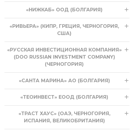
«НИЖКАБ» ООД (БОЛГАРИЯ)
«РИВЬЕРА» (КИПР, ГРЕЦИЯ, ЧЕРНОГОРИЯ,
США)
«РУССКАЯ ИНВЕСТИЦИОННАЯ КОМПАНИЯ»
(DOO RUSSIAN INVESTMENT COMPANY)
(ЧЕРНОГОРИЯ)
«САНТА МАРИНА» АО (БОЛГАРИЯ)
«ТЕОИНВЕСТ» ЕООД (БОЛГАРИЯ)
«ТРАСТ ХАУС» (ОАЭ, ЧЕРНОГОРИЯ,
ИСПАНИЯ, ВЕЛИКОБРИТАНИЯ)