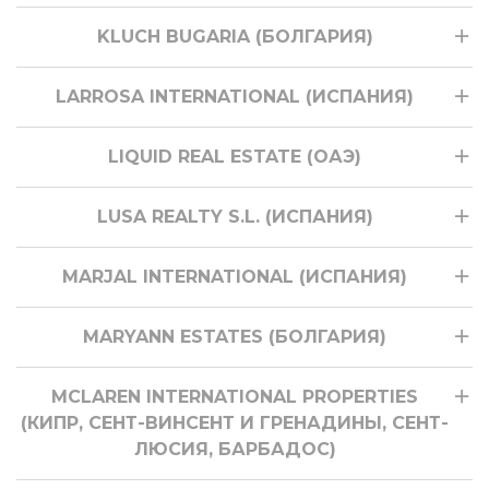
KLUCH BUGARIA (БОЛГАРИЯ)
LARROSA INTERNATIONAL (ИСПАНИЯ)
LIQUID REAL ESTATE (ОАЭ)
LUSA REALTY S.L. (ИСПАНИЯ)
MARJAL INTERNATIONAL (ИСПАНИЯ)
MARYANN ESTATES (БОЛГАРИЯ)
MCLAREN INTERNATIONAL PROPERTIES
(КИПР, СЕНТ-ВИНСЕНТ И ГРЕНАДИНЫ, СЕНТ-
ЛЮСИЯ, БАРБАДОС)