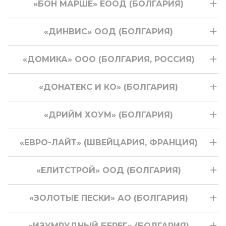
«БОН МАРШЕ» ЕООД (БОЛГАРИЯ)
«ДИНВИС» ООД (БОЛГАРИЯ)
«ДОМИКА» ООО (БОЛГАРИЯ, РОССИЯ)
«ДОНАТЕКС И КО» (БОЛГАРИЯ)
«ДРИЙМ ХОУМ» (БОЛГАРИЯ)
«ЕВРО-ЛАЙТ» (ШВЕЙЦАРИЯ, ФРАНЦИЯ)
«ЕЛИТСТРОЙ» ООД (БОЛГАРИЯ)
«ЗОЛОТЫЕ ПЕСКИ» АО (БОЛГАРИЯ)
«ИЗУМРУДНЫЙ БЕРЕГ» (БОЛГАРИЯ)