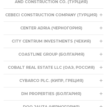
AND CONSTRUCTION CO. (ТУРЦИЯ)
CEBECI CONSTRUCTION COMPANY (ТУРЦИЯ)
CENTER ADRIA (ЧЕРНОГОРИЯ)
CITY CENTRUM INVESTMENTS (ЧЕХИЯ)
COASTLINE GROUP (БОЛГАРИЯ)
COBALT REAL ESTATE LLC (ОАЭ, РОССИЯ)
CYBARCO PLC. (КИПР, ГРЕЦИЯ)
DM PROPERTIES (БОЛГАРИЯ)
DOO JAUZA (ЧЕРНОГОРИЯ)