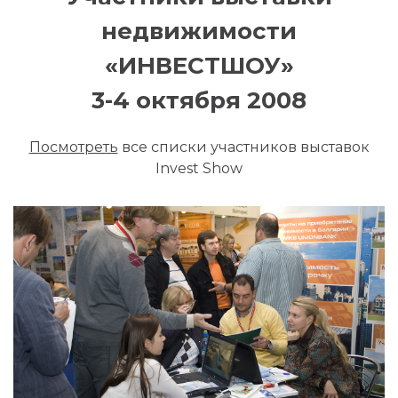
недвижимости
«ИНВЕСТШОУ»
3-4 октября 2008
Посмотреть
все списки участников выставок
Invest Show