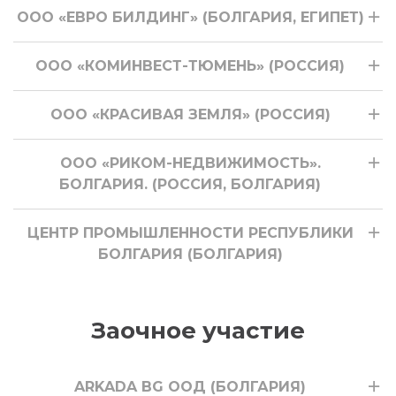
ООО «ЕВРО БИЛДИНГ» (БОЛГАРИЯ, ЕГИПЕТ)
ООО «КОМИНВЕСТ-ТЮМЕНЬ» (РОССИЯ)
ООО «КРАСИВАЯ ЗЕМЛЯ» (РОССИЯ)
ООО «РИКОМ-НЕДВИЖИМОСТЬ».
БОЛГАРИЯ. (РОССИЯ, БОЛГАРИЯ)
ЦЕНТР ПРОМЫШЛЕННОСТИ РЕСПУБЛИКИ
БОЛГАРИЯ (БОЛГАРИЯ)
Заочное участие
ARKADA BG ООД (БОЛГАРИЯ)