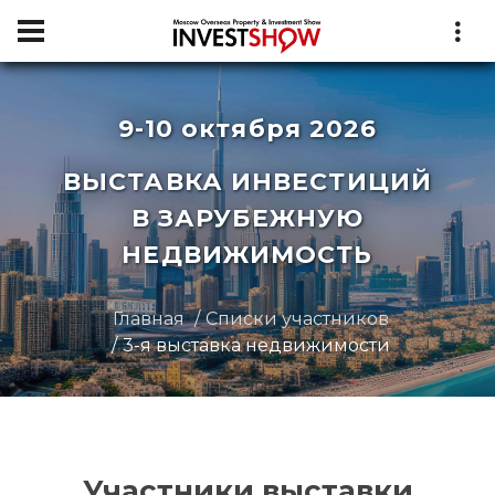
9-10 октября 2026
ВЫСТАВКА ИНВЕСТИЦИЙ
В ЗАРУБЕЖНУЮ
НЕДВИЖИМОСТЬ
Главная
Списки участников
3-я выставка недвижимости
Участники выставки