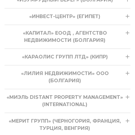
«ИНВЕСТ-ЦЕНТР» (ЕГИПЕТ)
«КАПИТАЛ» ЕООД , АГЕНТСТВО
НЕДВИЖИМОСТИ (БОЛГАРИЯ)
«КАРАОЛИС ГРУПП ЛТД» (КИПР)
«ЛИЛИЯ НЕДВИЖИМОСТИ» ООО
(БОЛГАРИЯ)
«МИЭЛЬ DISTANT PROPERTY MANAGEMENT»
(INTERNATIONAL)
«МЕРИТ ГРУПП» (ЧЕРНОГОРИЯ, ФРАНЦИЯ,
ТУРЦИЯ, ВЕНГРИЯ)