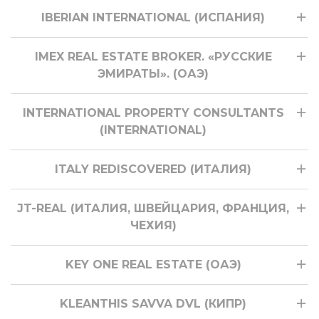
IBERIAN INTERNATIONAL (ИСПАНИЯ)
IMEX REAL ESTATE BROKER. «РУССКИЕ
ЭМИРАТЫ». (ОАЭ)
INTERNATIONAL PROPERTY CONSULTANTS
(INTERNATIONAL)
ITALY REDISCOVERED (ИТАЛИЯ)
JT-REAL (ИТАЛИЯ, ШВЕЙЦАРИЯ, ФРАНЦИЯ,
ЧЕХИЯ)
KEY ONE REAL ESTATE (ОАЭ)
KLEANTHIS SAVVA DVL (КИПР)