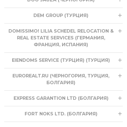
DEM GROUP (ТУРЦИЯ)
DOMISSIMO! LILIA SCHEDEL RELOCATION &
REAL ESTATE SERVICES (ГЕРМАНИЯ,
ФРАНЦИЯ, ИСПАНИЯ)
EIENDOMS SERVICE (ТУРЦИЯ) (ТУРЦИЯ)
EUROREALT.RU (ЧЕРНОГОРИЯ, ТУРЦИЯ,
БОЛГАРИЯ)
EXPRESS GARANTION LTD (БОЛГАРИЯ)
FORT NOKS LTD. (БОЛГАРИЯ)