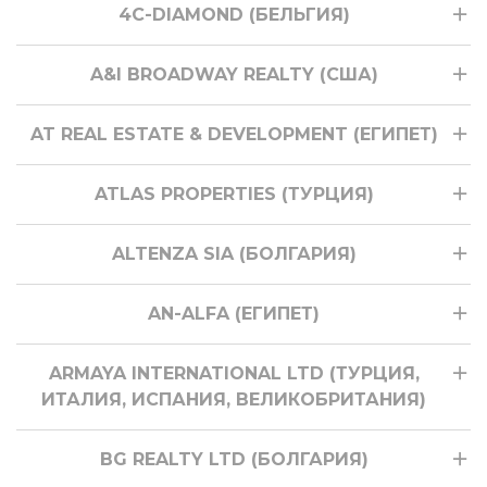
4C-DIAMOND (БЕЛЬГИЯ)
A&I BROADWAY REALTY (США)
AT REAL ESTATE & DEVELOPMENT (ЕГИПЕТ)
ATLAS PROPERTIES (ТУРЦИЯ)
ALTENZA SIA (БОЛГАРИЯ)
AN-ALFA (ЕГИПЕТ)
ARMAYA INTERNATIONAL LTD (ТУРЦИЯ,
ИТАЛИЯ, ИСПАНИЯ, ВЕЛИКОБРИТАНИЯ)
BG REALTY LTD (БОЛГАРИЯ)