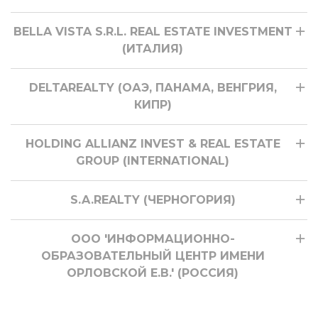
BELLA VISTA S.R.L. REAL ESTATE INVESTMENT
(ИТАЛИЯ)
DELTAREALTY (ОАЭ, ПАНАМА, ВЕНГРИЯ,
КИПР)
HOLDING ALLIANZ INVEST & REAL ESTATE
GROUP (INTERNATIONAL)
S.A.REALTY (ЧЕРНОГОРИЯ)
ООО 'ИНФОРМАЦИОННО-
ОБРАЗОВАТЕЛЬНЫЙ ЦЕНТР ИМЕНИ
ОРЛОВСКОЙ Е.В.' (РОССИЯ)