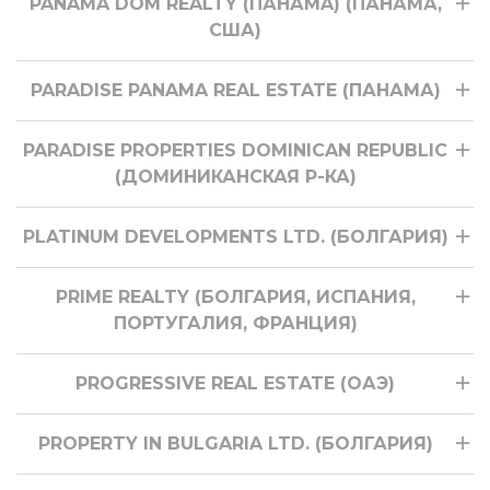
PANAMA DOM REALTY (ПАНАМA) (ПАНАМА,
США)
PARADISE PANAMA REAL ESTATE (ПАНАМА)
PARADISE PROPERTIES DOMINICAN REPUBLIC
(ДОМИНИКАНСКАЯ Р-КА)
PLATINUM DEVELOPMENTS LTD. (БОЛГАРИЯ)
PRIME REALTY (БОЛГАРИЯ, ИСПАНИЯ,
ПОРТУГАЛИЯ, ФРАНЦИЯ)
PROGRESSIVE REAL ESTATE (ОАЭ)
PROPERTY IN BULGARIA LTD. (БОЛГАРИЯ)