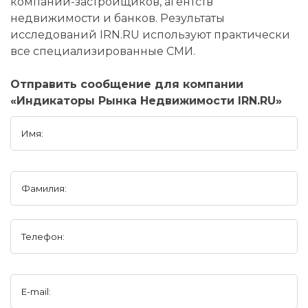
компаний-застройщиков, агентств
недвижимости и банков. Результаты
исследований IRN.RU используют практически
все специализированные СМИ.
Отправить сообщение для компании
«Индикаторы Рынка Недвижимости IRN.RU»
Имя:
Фамилия:
Телефон:
E-mail: