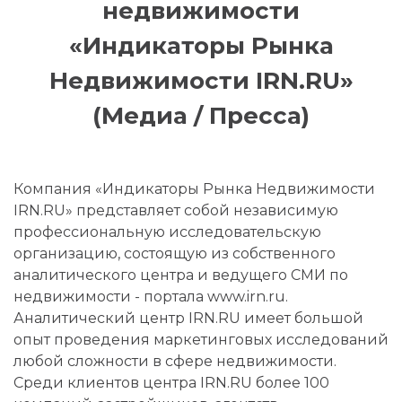
недвижимости
«Индикаторы Рынка
Недвижимости IRN.RU»
(Медиа / Пресса)
Компания «Индикаторы Рынка Недвижимости
IRN.RU» представляет собой независимую
профессиональную исследовательскую
организацию, состоящую из собственного
аналитического центра и ведущего СМИ по
недвижимости - портала www.irn.ru.
Аналитический центр IRN.RU имеет большой
опыт проведения маркетинговых исследований
любой сложности в сфере недвижимости.
Среди клиентов центра IRN.RU более 100