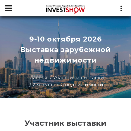
9-10 октября 2026
Выставка зарубежной
недвижимости
Главная
Участники выставки
2-я выставка недвижимости
Участник выставки