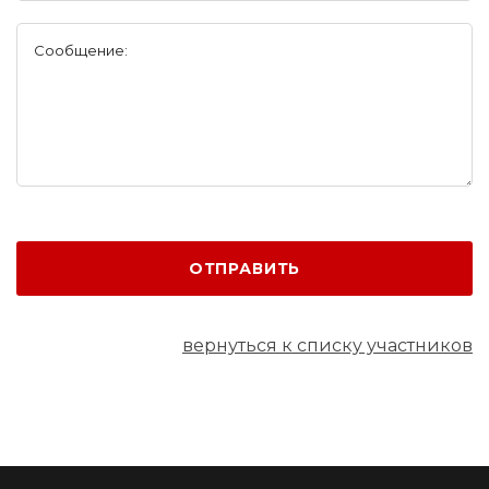
Сообщение:
ОТПРАВИТЬ
вернуться к списку участников