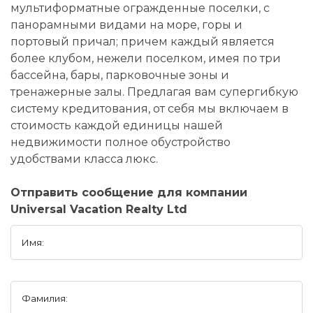
мультиформатные огражденные поселки, с
панорамными видами на море, горы и
портовый причал; причем каждый является
более клубом, нежели поселком, имея по три
бассейна, бары, парковочные зоны и
тренажерные залы. Предлагая вам супергибкую
систему кредитования, от себя мы включаем в
стоимость каждой единицы нашей
недвижимости полное обустройство
удобствами класса люкс.
Отправить сообщение для компании
Universal Vacation Realty Ltd
Имя:
Фамилия: