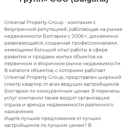
Universal Property Group - компания с
безупречной репутацией, работающая на рынке
недвижимости Болгарии с 2006 г., динамично
развивающаяся, созданная профессионалами,
имеющими большой опыт работы в сфере
развития и продажи жилых объектов на
первичном и вторичном рынке недвижимости.
В каталоге объектов, с которыми работает
Universal Property Group, представлен широкий
спектр квартир от всех ведущих застройщиков
Болгарии по конкурентным ценам. В перечень
услуг компании также входит организация
отдыха и аренды недвижимости различного
назначения.
Ищете лучшие предложения от лучших
застройщиков по лучшим ценам? В