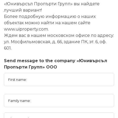
«Юнивърсъл Пропърти Групп» вы найдете
лучший вариант!
Более подробную информацию о наших
объектах можно найти на нашем сайте
www.uiproperty.com.
Ждем вас в нашем московском офисе по адресу:
ул. Мосфильмовская, д. 66, здание ПК, эт. 6, оф.
601.
Send message to the company «Юнивърсъл
Пропърти Групп» ООО
First name:
Family name: