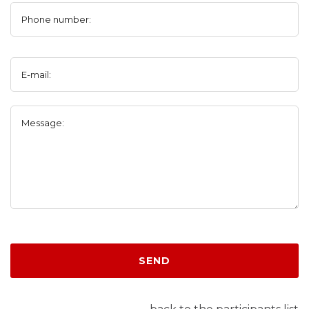
Phone number:
E-mail:
Message:
SEND