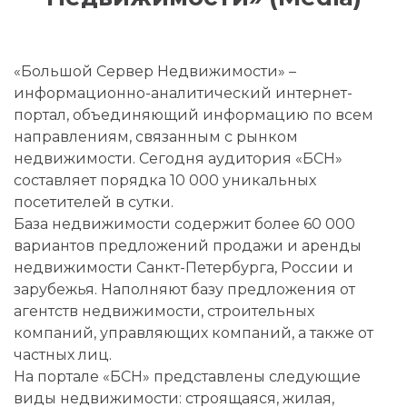
«Большой Сервер Недвижимости» –
информационно-аналитический интернет-
портал, объединяющий информацию по всем
направлениям, связанным с рынком
недвижимости. Сегодня аудитория «БСН»
составляет порядка 10 000 уникальных
посетителей в сутки.
База недвижимости содержит более 60 000
вариантов предложений продажи и аренды
недвижимости Санкт-Петербурга, России и
зарубежья. Наполняют базу предложения от
агентств недвижимости, строительных
компаний, управляющих компаний, а также от
частных лиц.
На портале «БСН» представлены следующие
виды недвижимости: строящаяся, жилая,