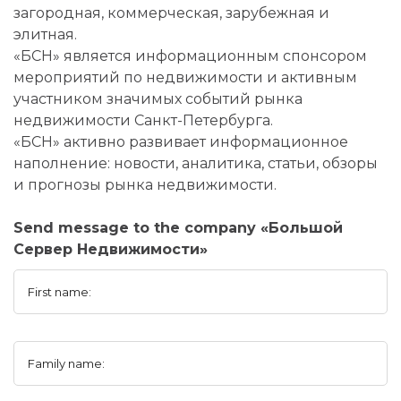
загородная, коммерческая, зарубежная и
элитная.
«БСН» является информационным спонсором
мероприятий по недвижимости и активным
участником значимых событий рынка
недвижимости Санкт-Петербурга.
«БСН» активно развивает информационное
наполнение: новости, аналитика, статьи, обзоры
и прогнозы рынка недвижимости.
Send message to the company «Большой
Сервер Недвижимости»
First name:
Family name: