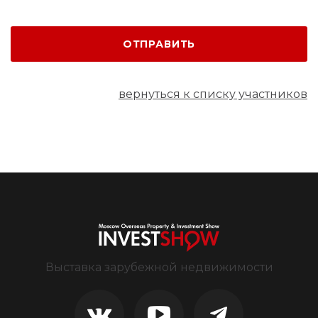
ОТПРАВИТЬ
вернуться к списку участников
Выставка зарубежной недвижимости