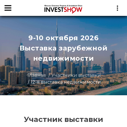
9-10 октября 2026
Выставка зарубежной
недвижимости
Главная
Участники выставки
12-я выставка недвижимости
Участник выставки