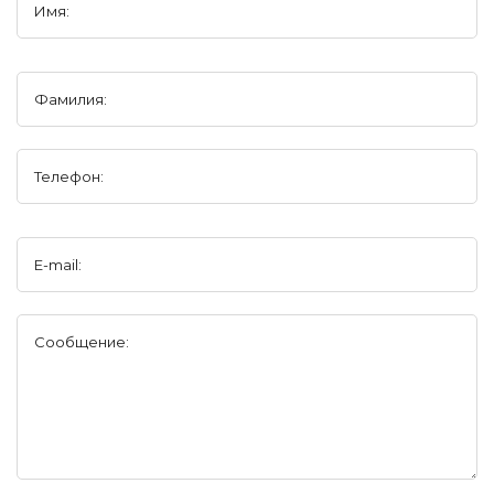
Имя:
Фамилия:
Телефон:
E-mail:
Сообщение: