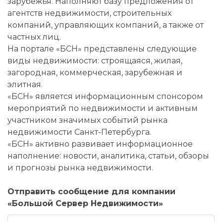
зарубежья. Наполняют базу предложения от
агентств недвижимости, строительных
компаний, управляющих компаний, а также от
частных лиц.
На портале «БСН» представлены следующие
виды недвижимости: строящаяся, жилая,
загородная, коммерческая, зарубежная и
элитная.
«БСН» является информационным спонсором
мероприятий по недвижимости и активным
участником значимых событий рынка
недвижимости Санкт-Петербурга.
«БСН» активно развивает информационное
наполнение: новости, аналитика, статьи, обзоры
и прогнозы рынка недвижимости.
Отправить сообщение для компании
«Большой Сервер Недвижимости»