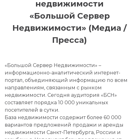
недвижимости
«Большой Сервер
Недвижимости» (Медиа /
Пресса)
«Большой Сервер Недвижимости» –
информационно-аналитический интернет-
портал, объединяющий информацию по всем
направлениям, связанным с рынком
недвижимости. Сегодня аудитория «БСН»
составляет порядка 10 000 уникальных
посетителей в сутки.
База недвижимости содержит более 60 000
вариантов предложений продажи и аренды
недвижимости Санкт-Петербурга, России и