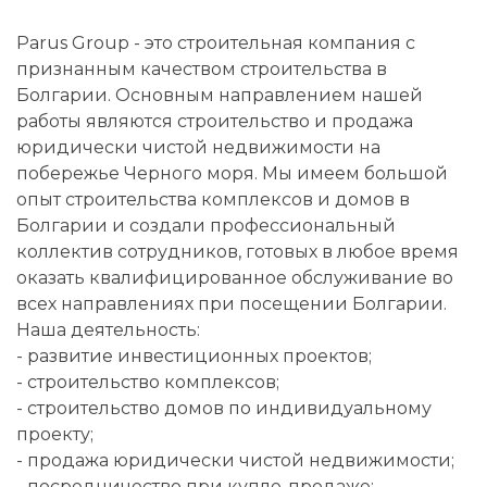
Parus Group - это строительная компания с
признанным качеством строительства в
Болгарии. Основным направлением нашей
работы являются строительство и продажа
юридически чистой недвижимости на
побережье Черного моря. Мы имеем большой
опыт строительства комплексов и домов в
Болгарии и создали профессиональный
коллектив сотрудников, готовых в любое время
оказать квалифицированное обслуживание во
всех направлениях при посещении Болгарии.
Наша деятельность:
- развитие инвестиционных проектов;
- строительство комплексов;
- строительство домов по индивидуальному
проекту;
- продажа юридически чистой недвижимости;
- посредничество при купле-продаже;