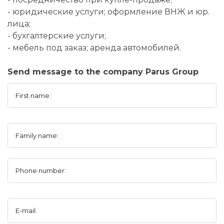
- юридические услуги; оформление ВНЖ и юр.
лица;
- бухгалтерские услуги;
- мебель под заказ; аренда автомобилей.
Send message to the company Parus Group
First name:
Family name:
Phone number:
E-mail: