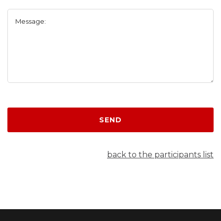
Message:
SEND
back to the participants list