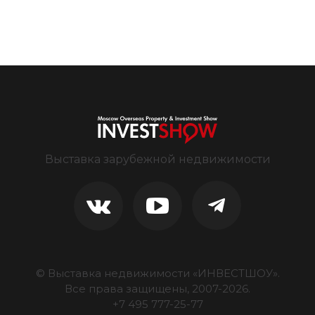
Выставка зарубежной недвижимости
© Выставка недвижимости «ИНВЕСТШОУ».
Все права защищены, 2007-
2026
.
+7 495 777-25-77