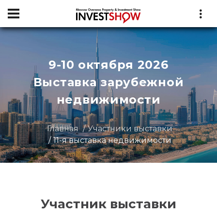
9-10 октября 2026
Выставка зарубежной
недвижимости
Главная
Участники выставки
11-я выставка недвижимости
Участник выставки