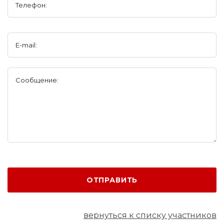
Телефон:
E-mail:
Сообщение:
ОТПРАВИТЬ
вернуться к списку участников