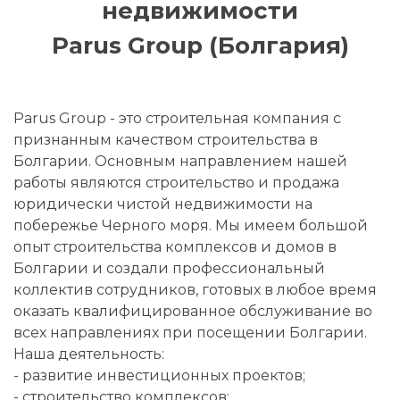
недвижимости
Parus Group (Болгария)
Parus Group - это строительная компания с
признанным качеством строительства в
Болгарии. Основным направлением нашей
работы являются строительство и продажа
юридически чистой недвижимости на
побережье Черного моря. Мы имеем большой
опыт строительства комплексов и домов в
Болгарии и создали профессиональный
коллектив сотрудников, готовых в любое время
оказать квалифицированное обслуживание во
всех направлениях при посещении Болгарии.
Наша деятельность:
- развитие инвестиционных проектов;
- строительство комплексов;