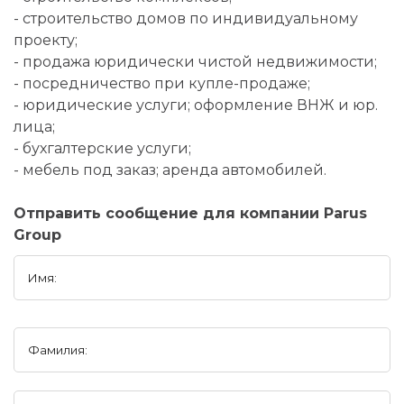
- строительство домов по индивидуальному
проекту;
- продажа юридически чистой недвижимости;
- посредничество при купле-продаже;
- юридические услуги; оформление ВНЖ и юр.
лица;
- бухгалтерские услуги;
- мебель под заказ; аренда автомобилей.
Отправить сообщение для компании Parus
Group
Имя:
Фамилия: