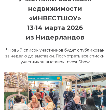
недвижимости
«ИНВЕСТШОУ»
13-14 марта 2026
из Нидерландов
* Новый список участников будет опубликован
за неделю до выставки.
Посмотреть
все списки
участников выставок Invest Show