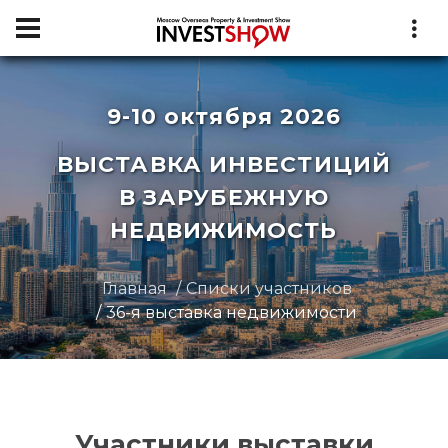
9-10 октября 2026
ВЫСТАВКА ИНВЕСТИЦИЙ
В ЗАРУБЕЖНУЮ
НЕДВИЖИМОСТЬ
Главная
Списки участников
36-я выставка недвижимости
Участники выставки