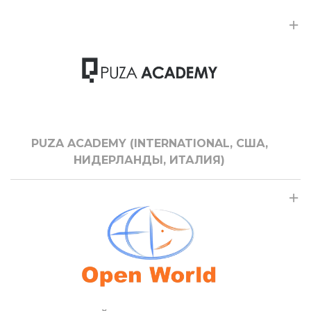
PUZA ACADEMY (INTERNATIONAL, США,
НИДЕРЛАНДЫ, ИТАЛИЯ)