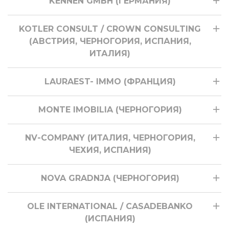
KENNEN GMBH (ГЕРМАНИЯ)
KOTLER CONSULT / CROWN CONSULTING
(АВСТРИЯ, ЧЕРНОГОРИЯ, ИСПАНИЯ,
ИТАЛИЯ)
LAURAEST- IMMO (ФРАНЦИЯ)
MONTE IMOBILIA (ЧЕРНОГОРИЯ)
NV-COMPANY (ИТАЛИЯ, ЧЕРНОГОРИЯ,
ЧЕХИЯ, ИСПАНИЯ)
NOVA GRADNJA (ЧЕРНОГОРИЯ)
OLE INTERNATIONAL / CASADEBANKO
(ИСПАНИЯ)