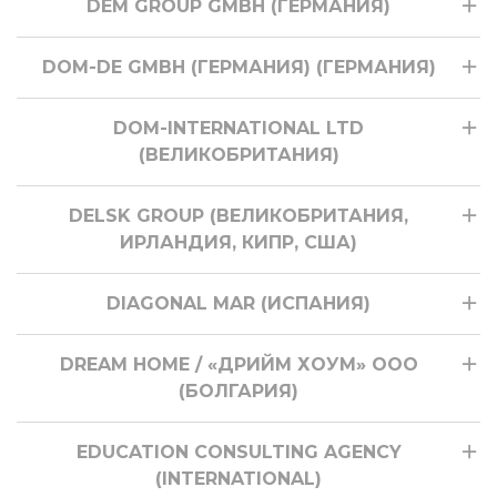
DEM GROUP GMBH (ГЕРМАНИЯ)
DOM-DE GMBH (ГЕРМАНИЯ) (ГЕРМАНИЯ)
DOM-INTERNATIONAL LTD
(ВЕЛИКОБРИТАНИЯ)
DELSK GROUP (ВЕЛИКОБРИТАНИЯ,
ИРЛАНДИЯ, КИПР, США)
DIAGONAL MAR (ИСПАНИЯ)
DREAM HOME / «ДРИЙМ ХОУМ» ООО
(БОЛГАРИЯ)
EDUCATION CONSULTING AGENCY
(INTERNATIONAL)