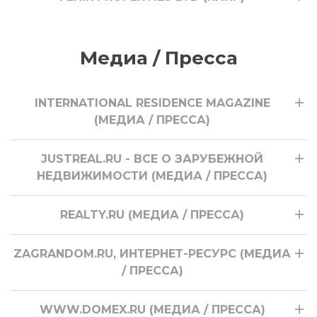
Медиа / Пресса
INTERNATIONAL RESIDENCE MAGAZINE
(МЕДИА / ПРЕССА)
JUSTREAL.RU - ВСЕ О ЗАРУБЕЖНОЙ
НЕДВИЖИМОСТИ (МЕДИА / ПРЕССА)
REALTY.RU (МЕДИА / ПРЕССА)
ZAGRANDOM.RU, ИНТЕРНЕТ-РЕСУРС (МЕДИА
/ ПРЕССА)
WWW.DOMEX.RU (МЕДИА / ПРЕССА)