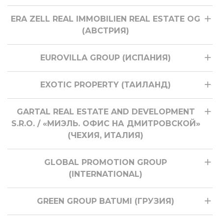
ERA ZELL REAL IMMOBILIEN REAL ESTATE OG
(АВСТРИЯ)
EUROVILLA GROUP (ИСПАНИЯ)
EXOTIC PROPERTY (ТАИЛАНД)
GARTAL REAL ESTATE AND DEVELOPMENT
S.R.O. / «МИЭЛЬ. ОФИС НА ДМИТРОВСКОЙ»
(ЧЕХИЯ, ИТАЛИЯ)
GLOBAL PROMOTION GROUP
(INTERNATIONAL)
GREEN GROUP BATUMI (ГРУЗИЯ)