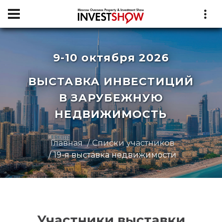
9-10 октября 2026
ВЫСТАВКА ИНВЕСТИЦИЙ
В ЗАРУБЕЖНУЮ
НЕДВИЖИМОСТЬ
Главная
Списки участников
19-я выставка недвижимости
Участники выставки