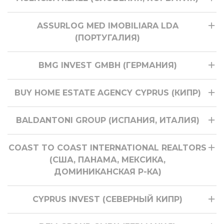
ASSURLOG MED IMOBILIARA LDA
(ПОРТУГАЛИЯ)
BMG INVEST GMBH (ГЕРМАНИЯ)
BUY HOME ESTATE AGENCY CYPRUS (КИПР)
BALDANTONI GROUP (ИСПАНИЯ, ИТАЛИЯ)
COAST TO COAST INTERNATIONAL REALTORS
(США, ПАНАМА, МЕКСИКА,
ДОМИНИКАНСКАЯ Р-КА)
CYPRUS INVEST (СЕВЕРНЫЙ КИПР)