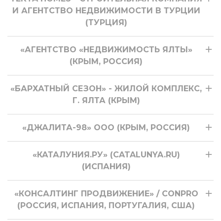
И АГЕНТСТВО НЕДВИЖИМОСТИ В ТУРЦИИ
(ТУРЦИЯ)
«АГЕНТСТВО «НЕДВИЖИМОСТЬ ЯЛТЫ»
(КРЫМ, РОССИЯ)
«БАРХАТНЫЙ СЕЗОН» - ЖИЛОЙ КОМПЛЕКС,
Г. ЯЛТА (КРЫМ)
«ДЖАЛИТА-98» ООО (КРЫМ, РОССИЯ)
«КАТАЛУНИЯ.РУ» (CATALUNYA.RU)
(ИСПАНИЯ)
«КОНСАЛТИНГ ПРОДВИЖЕНИЕ» / CONPRO
(РОССИЯ, ИСПАНИЯ, ПОРТУГАЛИЯ, США)