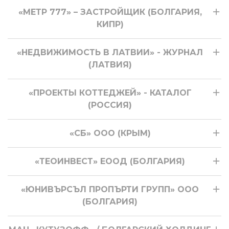
«МЕТР 777» – ЗАСТРОЙЩИК (БОЛГАРИЯ,
КИПР)
«НЕДВИЖИМОСТЬ В ЛАТВИИ» - ЖУРНАЛ
(ЛАТВИЯ)
«ПРОЕКТЫ КОТТЕДЖЕЙ» - КАТАЛОГ
(РОССИЯ)
«СБ» ООО (КРЫМ)
«ТЕОИНВЕСТ» ЕООД (БОЛГАРИЯ)
«ЮНИВЪРСЪЛ ПРОПЪРТИ ГРУПП» ООО
(БОЛГАРИЯ)