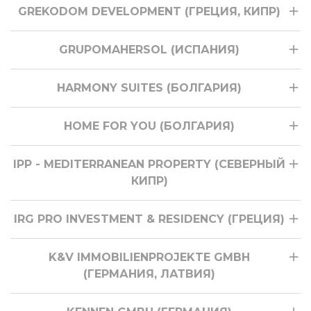
GREKODOM DEVELOPMENT (ГРЕЦИЯ, КИПР)
GRUPOMAHERSOL (ИСПАНИЯ)
HARMONY SUITES (БОЛГАРИЯ)
HOME FOR YOU (БОЛГАРИЯ)
IPP - MEDITERRANEAN PROPERTY (СЕВЕРНЫЙ
КИПР)
IRG PRO INVESTMENT & RESIDENCY (ГРЕЦИЯ)
K&V IMMOBILIENPROJEKTE GMBH
(ГЕРМАНИЯ, ЛАТВИЯ)