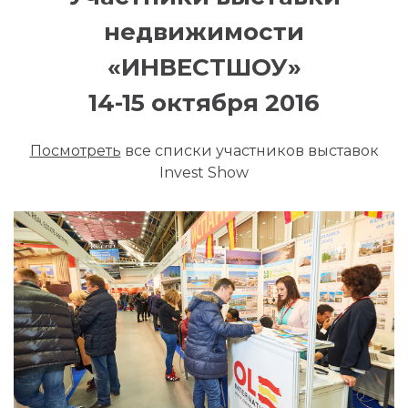
недвижимости
«ИНВЕСТШОУ»
14-15 октября 2016
Посмотреть
все списки участников выставок
Invest Show