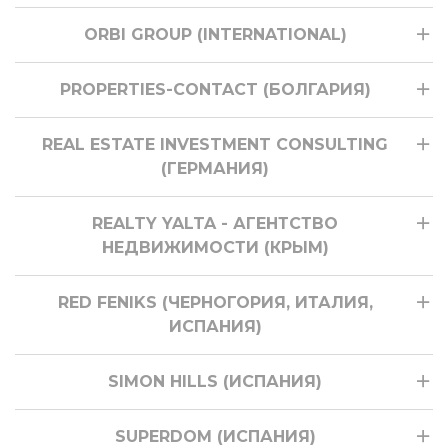
ORBI GROUP (INTERNATIONAL)
PROPERTIES-CONTACT (БОЛГАРИЯ)
REAL ESTATE INVESTMENT CONSULTING
(ГЕРМАНИЯ)
REALTY YALTA - АГЕНТСТВО
НЕДВИЖИМОСТИ (КРЫМ)
RED FENIKS (ЧЕРНОГОРИЯ, ИТАЛИЯ,
ИСПАНИЯ)
SIMON HILLS (ИСПАНИЯ)
SUPERDOM (ИСПАНИЯ)