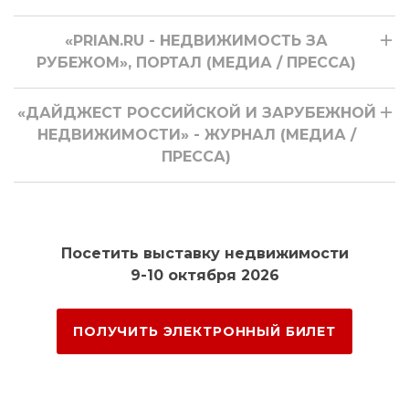
«PRIAN.RU - НЕДВИЖИМОСТЬ ЗА
РУБЕЖОМ», ПОРТАЛ (МЕДИА / ПРЕССА)
«ДАЙДЖЕСТ РОССИЙСКОЙ И ЗАРУБЕЖНОЙ
НЕДВИЖИМОСТИ» - ЖУРНАЛ (МЕДИА /
ПРЕССА)
Посетить выставку недвижимости
9-10 октября 2026
ПОЛУЧИТЬ ЭЛЕКТРОННЫЙ БИЛЕТ