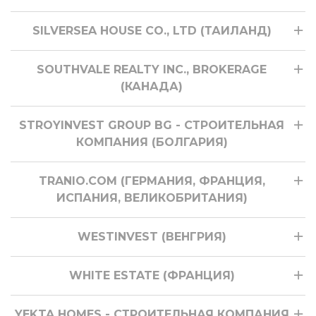
SILVERSEA HOUSE CO., LTD (ТАИЛАНД)
SOUTHVALE REALTY INC., BROKERAGE
(КАНАДА)
STROYINVEST GROUP BG - СТРОИТЕЛЬНАЯ
КОМПАНИЯ (БОЛГАРИЯ)
TRANIO.COM (ГЕРМАНИЯ, ФРАНЦИЯ,
ИСПАНИЯ, ВЕЛИКОБРИТАНИЯ)
WESTINVEST (ВЕНГРИЯ)
WHITE ESTATE (ФРАНЦИЯ)
YEKTA HOMES - СТРОИТЕЛЬНАЯ КОМПАНИЯ