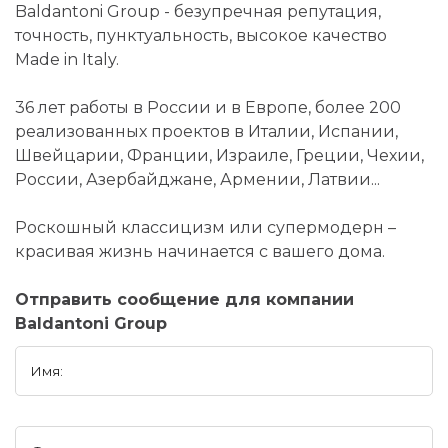
Baldantoni Group - безупречная репутация,
точность, пунктуальность, высокое качество
Made in Italy.
36 лет работы в России и в Европе, более 200
реализованных проектов в Италии, Испании,
Швейцарии, Франции, Израиле, Греции, Чехии,
России, Азербайджане, Армении, Латвии...
Роскошный классицизм или супермодерн –
красивая жизнь начинается с вашего дома.
Отправить сообщение для компании
Baldantoni Group
Имя: