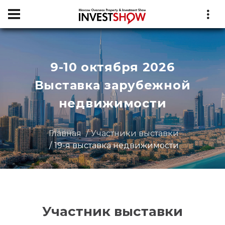
9-10 октября 2026
Выставка зарубежной
недвижимости
Главная
Участники выставки
19-я выставка недвижимости
Участник выставки