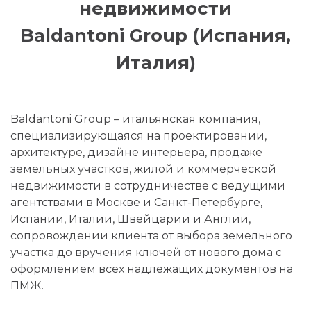
недвижимости
Baldantoni Group (Испания,
Италия)
Baldantoni Group – итальянская компания,
специализирующаяся на проектировании,
архитектуре, дизайне интерьера, продаже
земельных участков, жилой и коммерческой
недвижимости в сотрудничестве с ведущими
агентствами в Москве и Санкт-Петербурге,
Испании, Италии, Швейцарии и Англии,
сопровождении клиента от выбора земельного
участка до вручения ключей от нового дома с
оформлением всех надлежащих документов на
ПМЖ.