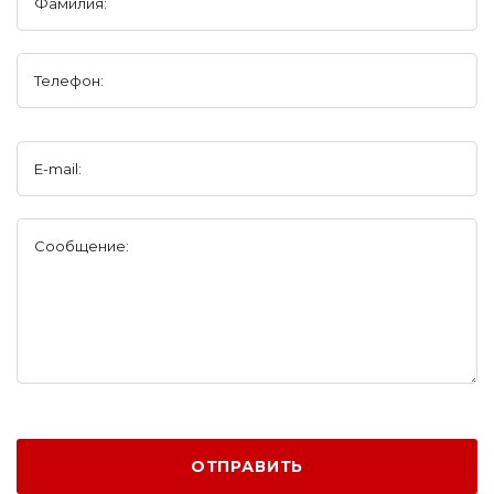
Фамилия:
Телефон:
E-mail:
Сообщение:
ОТПРАВИТЬ