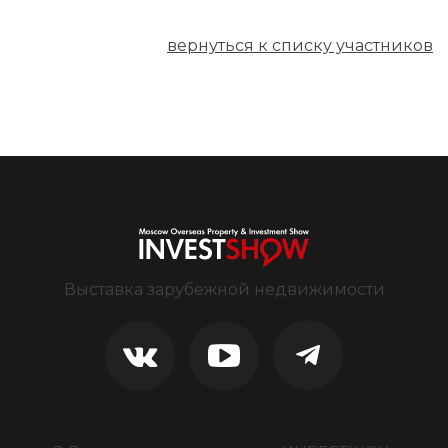
вернуться к списку участников
Выставка зарубежной недвижимости