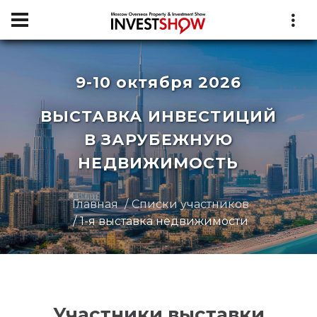
9-10 октября 2026
ВЫСТАВКА ИНВЕСТИЦИЙ
В ЗАРУБЕЖНУЮ
НЕДВИЖИМОСТЬ
Главная
Списки участников
1-я выставка недвижимости
Участники выставки