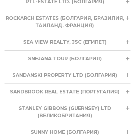
RTL-ESTATE LTD. (БОЛГАРИЯ)
ROCKARCH ESTATES (БОЛГАРИЯ, БРАЗИЛИЯ,
ТАИЛАНД, ФРАНЦИЯ)
SEA VIEW REALTY, JSC (ЕГИПЕТ)
SNEJANA TOUR (БОЛГАРИЯ)
SANDANSKI PROPERTY LTD (БОЛГАРИЯ)
SANDBROOK REAL ESTATE (ПОРТУГАЛИЯ)
STANLEY GIBBONS (GUERNSEY) LTD
(ВЕЛИКОБРИТАНИЯ)
SUNNY HOME (БОЛГАРИЯ)