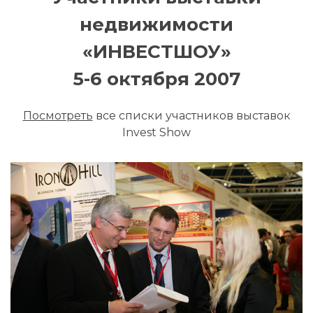
недвижимости
«ИНВЕСТШОУ»
5-6 октября 2007
Посмотреть
все списки участников выставок
Invest Show