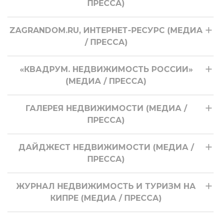
ПРЕССА)
ZAGRANDOM.RU, ИНТЕРНЕТ-РЕСУРС (МЕДИА
/ ПРЕССА)
«КВАДРУМ. НЕДВИЖИМОСТЬ РОССИИ»
(МЕДИА / ПРЕССА)
ГАЛЕРЕЯ НЕДВИЖИМОСТИ (МЕДИА /
ПРЕССА)
ДАЙДЖЕСТ НЕДВИЖИМОСТИ (МЕДИА /
ПРЕССА)
ЖУРНАЛ НЕДВИЖИМОСТЬ И ТУРИЗМ НА
КИПРЕ (МЕДИА / ПРЕССА)