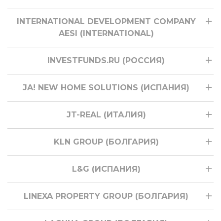
INTERNATIONAL DEVELOPMENT COMPANY
AESI (INTERNATIONAL)
INVESTFUNDS.RU (РОССИЯ)
JA! NEW HOME SOLUTIONS (ИСПАНИЯ)
JT-REAL (ИТАЛИЯ)
KLN GROUP (БОЛГАРИЯ)
L&G (ИСПАНИЯ)
LINEXA PROPERTY GROUP (БОЛГАРИЯ)