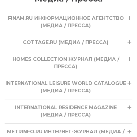
FINAM.RU ИНФОРМАЦИОННОЕ АГЕНТСТВО
(МЕДИА / ПРЕССА)
COTTAGE.RU (МЕДИА / ПРЕССА)
HOMES COLLECTION ЖУРНАЛ (МЕДИА /
ПРЕССА)
INTERNATIONAL LEISURE WORLD CATALOGUE
(МЕДИА / ПРЕССА)
INTERNATIONAL RESIDENCE MAGAZINE
(МЕДИА / ПРЕССА)
METRINFO.RU ИНТЕРНЕТ-ЖУРНАЛ (МЕДИА /