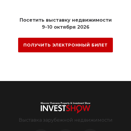
Посетить выставку недвижимости
9-10 октября 2026
ПОЛУЧИТЬ ЭЛЕКТРОННЫЙ БИЛЕТ
Выставка зарубежной недвижимости