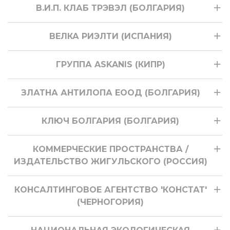
В.И.П. КЛАБ ТРЭВЭЛ (БОЛГАРИЯ)
ВЕЛКА РИЭЛТИ (ИСПАНИЯ)
ГРУППА ASKANIS (КИПР)
ЗЛАТНА АНТИЛОПА ЕООД (БОЛГАРИЯ)
КЛЮЧ БОЛГАРИЯ (БОЛГАРИЯ)
КОММЕРЧЕСКИЕ ПРОСТРАНСТВА /
ИЗДАТЕЛЬСТВО ЖИГУЛЬСКОГО (РОССИЯ)
КОНСАЛТИНГОВОЕ АГЕНТСТВО 'КОНСТАТ'
(ЧЕРНОГОРИЯ)