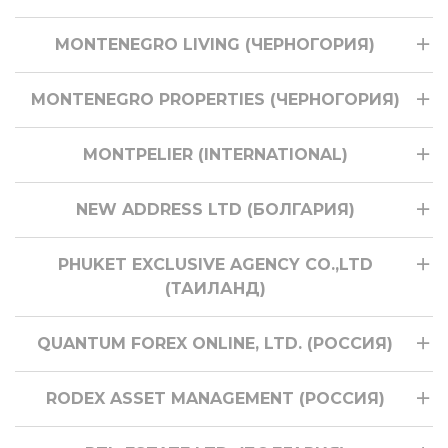
MONTENEGRO LIVING (ЧЕРНОГОРИЯ)
MONTENEGRO PROPERTIES (ЧЕРНОГОРИЯ)
MONTPELIER (INTERNATIONAL)
NEW ADDRESS LTD (БОЛГАРИЯ)
PHUKET EXCLUSIVE AGENCY CO.,LTD
(ТАИЛАНД)
QUANTUM FOREX ONLINE, LTD. (РОССИЯ)
RODEX ASSET MANAGEMENT (РОССИЯ)