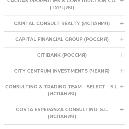
CAGDAS PROPERTIES & CONSTRUCTION CO.
(ТУРЦИЯ)
CAPITAL CONSULT REALTY (ИСПАНИЯ)
CAPITAL FINANCIAL GROUP (РОССИЯ)
CITIBANK (РОССИЯ)
CITY CENTRUM INVESTMENTS (ЧЕХИЯ)
CONSULTING & TRADING TEAM - SELECT - S.L.
(ИСПАНИЯ)
COSTA ESPERANZA CONSULTING, S.L.
(ИСПАНИЯ)