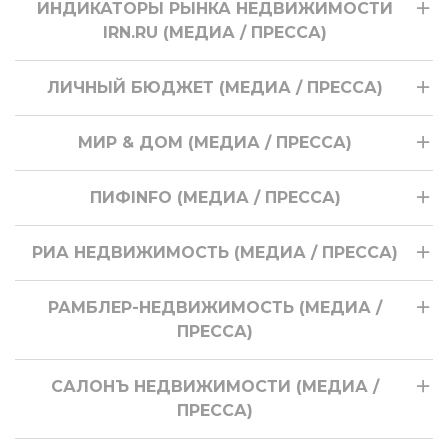
ИНДИКАТОРЫ РЫНКА НЕДВИЖИМОСТИ
IRN.RU (МЕДИА / ПРЕССА)
ЛИЧНЫЙ БЮДЖЕТ (МЕДИА / ПРЕССА)
МИР & ДОМ (МЕДИА / ПРЕССА)
ПИФINFO (МЕДИА / ПРЕССА)
РИА НЕДВИЖИМОСТЬ (МЕДИА / ПРЕССА)
РАМБЛЕР-НЕДВИЖИМОСТЬ (МЕДИА /
ПРЕССА)
САЛОНЪ НЕДВИЖИМОСТИ (МЕДИА /
ПРЕССА)