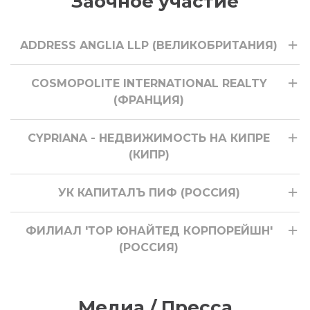
Заочное участие
ADDRESS ANGLIA LLP (ВЕЛИКОБРИТАНИЯ)
COSMOPOLITE INTERNATIONAL REALTY
(ФРАНЦИЯ)
CYPRIANA - НЕДВИЖИМОСТЬ НА КИПРЕ
(КИПР)
УК КАПИТАЛЪ ПИФ (РОССИЯ)
ФИЛИАЛ 'ТОР ЮНАЙТЕД КОРПОРЕЙШН'
(РОССИЯ)
Медиа / Пресса