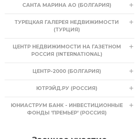
САНТА МАРИНА АО (БОЛГАРИЯ)
ТУРЕЦКАЯ ГАЛЕРЕЯ НЕДВИЖИМОСТИ
(ТУРЦИЯ)
ЦЕНТР НЕДВИЖИМОСТИ НА ГАЗЕТНОМ
РОССИЯ (INTERNATIONAL)
ЦЕНТР-2000 (БОЛГАРИЯ)
ЮТРЭЙД.РУ (РОССИЯ)
ЮНИАСТРУМ БАНК - ИНВЕСТИЦИОННЫЕ
ФОНДЫ 'ПРЕМЬЕР' (РОССИЯ)