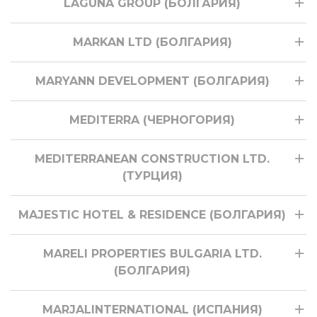
LAGUNA GROUP (БОЛГАРИЯ)
MARKAN LTD (БОЛГАРИЯ)
MARYANN DEVELOPMENT (БОЛГАРИЯ)
MEDITERRA (ЧЕРНОГОРИЯ)
MEDITERRANEAN CONSTRUCTION LTD.
(ТУРЦИЯ)
MAJESTIC HOTEL & RESIDENCE (БОЛГАРИЯ)
MARELI PROPERTIES BULGARIA LTD.
(БОЛГАРИЯ)
MARJALINTERNATIONAL (ИСПАНИЯ)