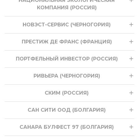
НАЦИОНАЛЬНАЯ ЭКОЛОГИЧЕСКАЯ
КОМПАНИЯ (РОССИЯ)
НОВЭСТ-СЕРВИС (ЧЕРНОГОРИЯ)
ПРЕСТИЖ ДЕ ФРАНС (ФРАНЦИЯ)
ПОРТФЕЛЬНЫЙ ИНВЕСТОР (РОССИЯ)
РИВЬЕРА (ЧЕРНОГОРИЯ)
СКИМ (РОССИЯ)
САН СИТИ ООД (БОЛГАРИЯ)
САНАРА БУЛФЕСТ 97 (БОЛГАРИЯ)