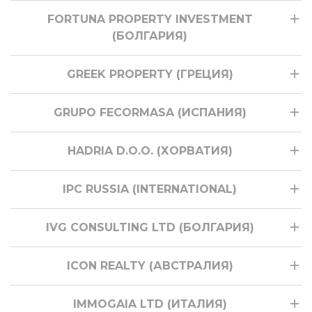
FORTUNA PROPERTY INVESTMENT
(БОЛГАРИЯ)
GREEK PROPERTY (ГРЕЦИЯ)
GRUPO FECORMASA (ИСПАНИЯ)
HADRIA D.O.O. (ХОРВАТИЯ)
IPC RUSSIA (INTERNATIONAL)
IVG CONSULTING LTD (БОЛГАРИЯ)
ICON REALTY (АВСТРАЛИЯ)
IMMOGAIA LTD (ИТАЛИЯ)