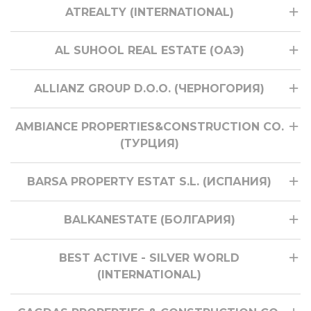
ATREALTY (INTERNATIONAL)
AL SUHOOL REAL ESTATE (ОАЭ)
ALLIANZ GROUP D.O.O. (ЧЕРНОГОРИЯ)
AMBIANCE PROPERTIES&CONSTRUCTION CO.
(ТУРЦИЯ)
BARSA PROPERTY ESTAT S.L. (ИСПАНИЯ)
BALKANESTATE (БОЛГАРИЯ)
BEST ACTIVE - SILVER WORLD
(INTERNATIONAL)