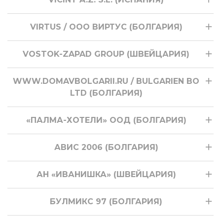
VIRTUS / ООО ВИРТУС (БОЛГАРИЯ)
VOSTOK-ZAPAD GROUP (ШВЕЙЦАРИЯ)
WWW.DOMAVBOLGARII.RU / BULGARIEN BO
LTD (БОЛГАРИЯ)
«ПАЛМА-ХОТЕЛИ» ООД (БОЛГАРИЯ)
АВИС 2006 (БОЛГАРИЯ)
АН «ИВАНИШКА» (ШВЕЙЦАРИЯ)
БУЛМИКС 97 (БОЛГАРИЯ)