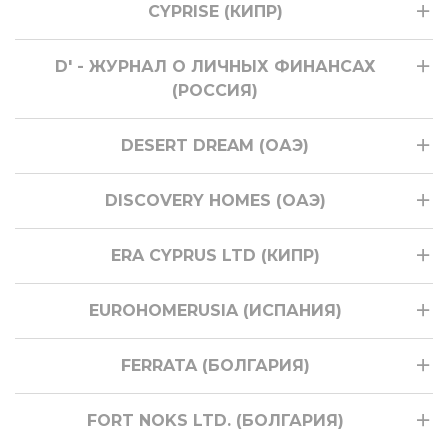
CYPRISE (КИПР)
D' - ЖУРНАЛ О ЛИЧНЫХ ФИНАНСАХ
(РОССИЯ)
DESERT DREAM (ОАЭ)
DISCOVERY HOMES (ОАЭ)
ERA CYPRUS LTD (КИПР)
EUROHOMERUSIA (ИСПАНИЯ)
FERRATA (БОЛГАРИЯ)
FORT NOKS LTD. (БОЛГАРИЯ)