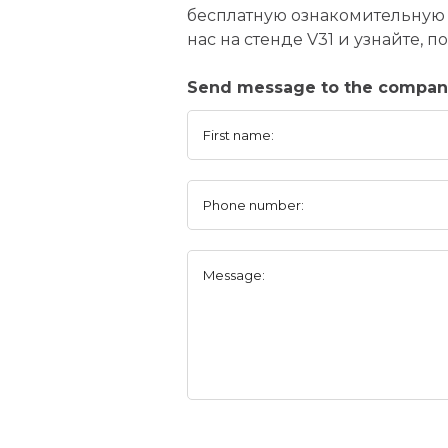
бесплатную ознакомительную 
нас на стенде V31 и узнайте,
Send message to the company
First name:
Phone number:
Message: