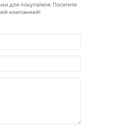
и для покупателя. Посетите
ашей компанией!