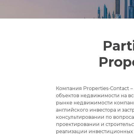
Part
Prope
Компания Properties-Contact
объектов недвижимости на в
рынке недвижимости компания 
английского инвестора и заст
консультировании по вопрос
проектировании и строительс
реализации инвестиционных 