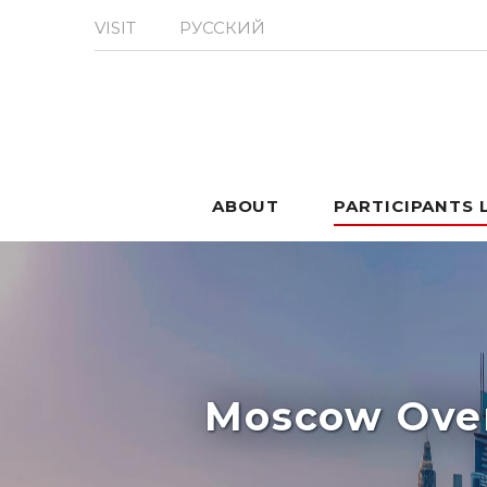
VISIT
РУССКИЙ
ABOUT
PARTICIPANTS 
Moscow Over