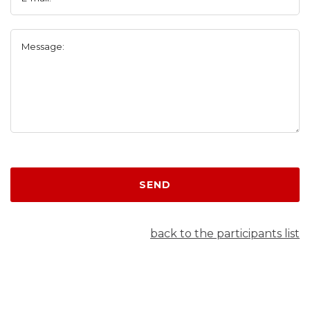
Message:
SEND
back to the participants list