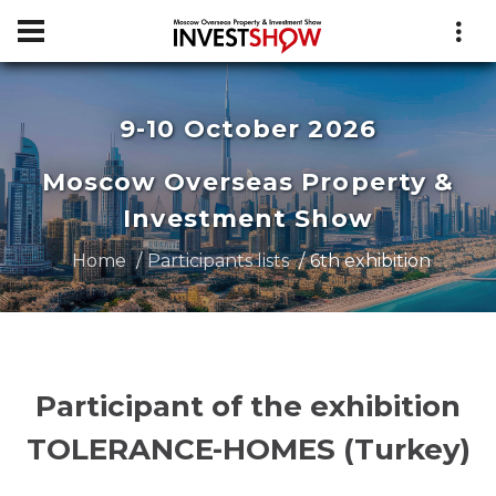
9-10 October 2026
Moscow Overseas Property &
Investment Show
Home
Participants lists
6th exhibition
Participant of the exhibition
TOLERANCE-HOMES (Turkey)