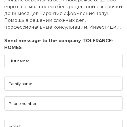
евро с возможностью беспроцентной рассрочки
до 18 месяцев! Гарантия оформления Тапу!
Помощь в решении сложных дел,
профессиональные консультации. Инвестиции.
Send message to the company TOLERANCE-
HOMES
First name:
Family name:
Phone number:
E-mail: