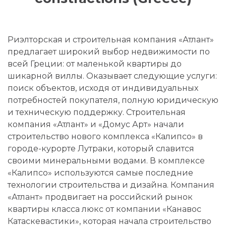
Риэлторская и строительная компания «Атлант»
предлагает широкий выбор недвижимости по
всей Греции: от маленькой квартиры до
шикарной виллы. Оказывает следующие услуги:
поиск объектов, исходя от индивидуальных
потребностей покупателя, полную юридическую
и техническую поддержку. Строительная
компания «Атлант» и «Домус Арт» начали
строительство нового комплекса «Калипсо» в
городе-курорте Лутраки, который славится
своими минеральными водами. В комплексе
«Калипсо» используются самые последние
технологии строительства и дизайна. Компания
«Атлант» продвигает на российский рынок
квартиры класса люкс от компании «Канавос
Катаскевастики», которая начала строительство