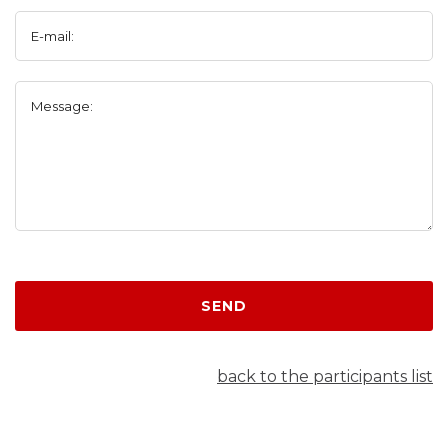
E-mail:
Message:
SEND
back to the participants list