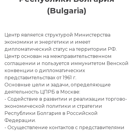
(Bulgaria)
Центр является структурой Министерства
экономики и энергетики и имеет
дипломатический статус на территории РФ.
Центр основан на межправительственном
соглашении и пользуется иммунитетом Венской
конвенции о дипломатических
представительствах от 1961 г.
Основные цели и задачи, определяющие
деятельность ЦПРБ в Москве:
- Содействие в развитии и реализации торгово-
экономической политики и стратегии
Республики Болгария в Российской
Федерации.
- Осуществление контактов с представителями