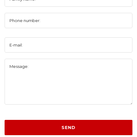
Phone number:
E-mail:
Message:
SEND