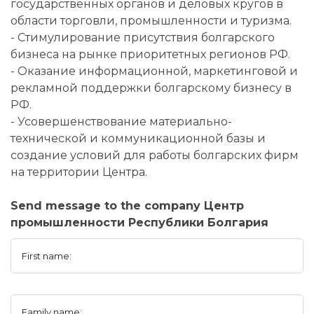
государственных органов и деловых кругов в
области торговли, промышленности и туризма.
- Стимулирование присутствия болгарского
бизнеса на рынке приоритетных регионов РФ.
- Оказание информационной, маркетинговой и
рекламной поддержки болгарскому бизнесу в
РФ.
- Усовершенствование материально-
технической и коммуникационной базы и
создание условий для работы болгарских фирм
на территории Центра.
Send message to the company Центр
промышленности Республики Болгария
First name:
Family name: