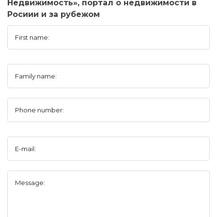
Недвижимость», портал о недвижимости в
Росиии и за рубежом
First name:
Family name:
Phone number:
E-mail:
Message: