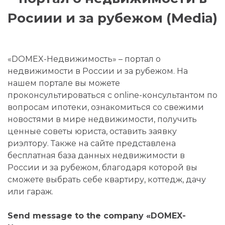
Росиии и за рубежом (Media)
«DOMEX-Недвижимость» – портал о
недвижимости в России и за рубежом. На
нашем портале вы можете
проконсультироваться с online-консультантом по
вопросам ипотеки, ознакомиться со свежими
новостями в мире недвижимости, получить
ценные советы юриста, оставить заявку
риэлтору. Также на сайте представлена
бесплатная база данных недвижимости в
России и за рубежом, благодаря которой вы
сможете выбрать себе квартиру, коттедж, дачу
или гараж.
Send message to the company «DOMEX-