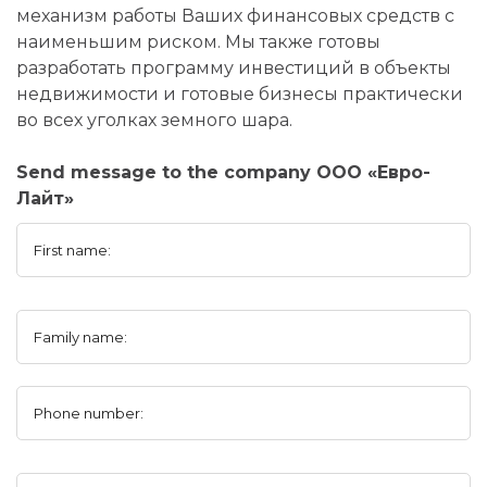
механизм работы Ваших финансовых средств с
наименьшим риском. Мы также готовы
разработать программу инвестиций в объекты
недвижимости и готовые бизнесы практически
во всех уголках земного шара.
Send message to the company ООО «Евро-
Лайт»
First name:
Family name:
Phone number: