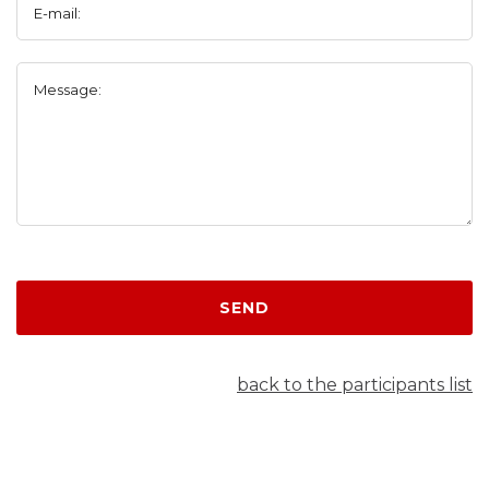
E-mail:
Message:
SEND
back to the participants list