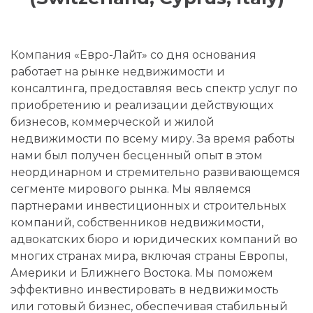
Компания «Евро-Лайт» со дня основания
работает на рынке недвижимости и
консалтинга, предоставляя весь спектр услуг по
приобретению и реализации действующих
бизнесов, коммерческой и жилой
недвижимости по всему миру. За время работы
нами был получен бесценный опыт в этом
неординарном и стремительно развивающемся
сегменте мирового рынка. Мы являемся
партнерами инвестиционных и строительных
компаний, собственников недвижимости,
адвокатских бюро и юридических компаний во
многих странах мира, включая страны Европы,
Америки и Ближнего Востока. Мы поможем
эффективно инвестировать в недвижимость
или готовый бизнес, обеспечивая стабильный