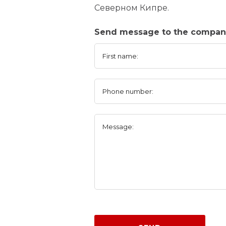
Северном Кипре.
Send message to the company
First name:
Phone number:
Message: