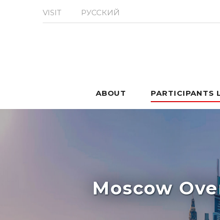
VISIT
РУССКИЙ
ABOUT
PARTICIPANTS 
Moscow Over