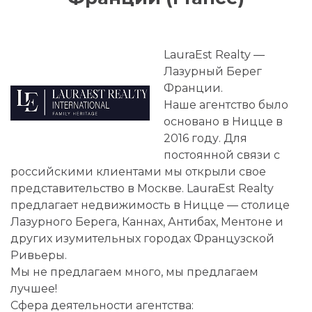
LauraEst Realty ―
Лазурный Берег
Франции.
Наше агентство было
основано в Ницце в
2016 году. Для
постоянной связи с
российскими клиентами мы открыли свое
представительство в Москве. LauraEst Realty
предлагает недвижимость в Ницце ― столице
Лазурного Берега, Каннах, Антибах, Ментоне и
других изумительных городах Французской
Ривьеры.
Мы не предлагаем много, мы предлагаем
лучшее!
Сфера деятельности агентства: