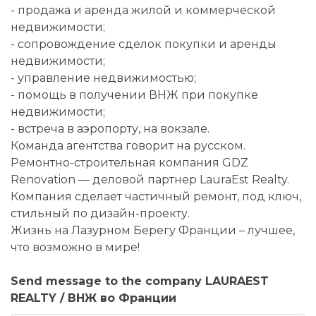
- продажа и аренда жилой и коммерческой
недвижимости;
- сопровождение сделок покупки и аренды
недвижимости;
- управление недвижимостью;
- помощь в получении ВНЖ при покупке
недвижимости;
- встреча в аэропорту, на вокзале.
Команда агентства говорит на русском.
Ремонтно-строительная компания GDZ
Renovation ― деловой партнер LauraEst Realty.
Компания сделает частичный ремонт, под ключ,
стильный по дизайн-проекту.
Жизнь на Лазурном Берегу Франции – лучшее,
что возможно в мире!
Send message to the company LAURAEST
REALTY / ВНЖ во Франции