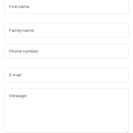
First name:
Family name:
Phone number:
E-mail:
Message: