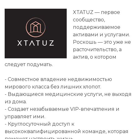
XTATUZ — первое
сообщество,
поддерживаемое
активами и услугами.
Роскошь — это уже не
расточительство, а
актив, о котором
следует подумать.
- Совместное владение недвижимостью
мирового класса без лишних хлопот.
- Выдающиеся медицинские услуги, не выходя
из дома.
- Создает незабываемые VIP-впечатления и
управляет ими.
- Круглосуточный доступ к
высококвалифицированной команде, которая
поможет настроить жизнь.