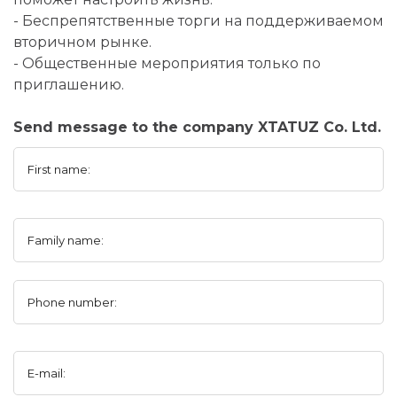
- Беспрепятственные торги на поддерживаемом
вторичном рынке.
- Общественные мероприятия только по
приглашению.
Send message to the company XTATUZ Co. Ltd.
First name:
Family name:
Phone number:
E-mail: