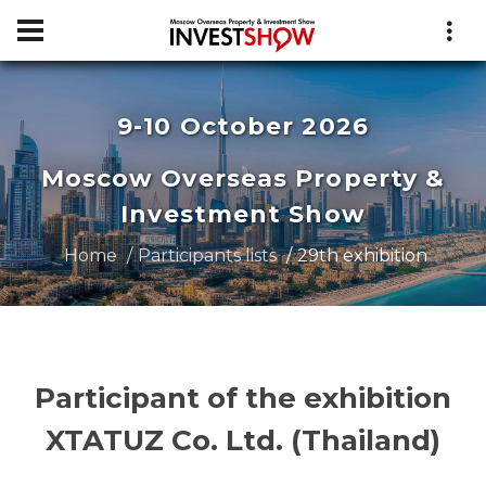
9-10 October 2026
Moscow Overseas Property &
Investment Show
Home
Participants lists
29th exhibition
Participant of the exhibition
XTATUZ Co. Ltd. (Thailand)