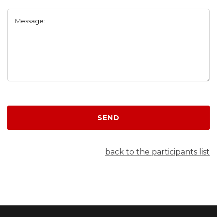
Message:
SEND
back to the participants list