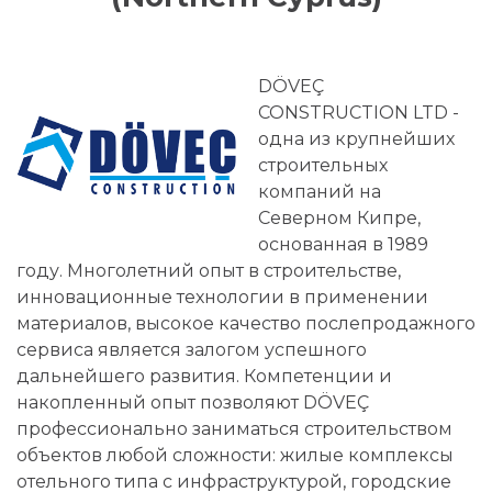
DÖVEÇ
CONSTRUCTION LTD -
одна из крупнейших
строительных
компаний на
Северном Кипре,
основанная в 1989
году. Многолетний опыт в строительстве,
инновационные технологии в применении
материалов, высокое качество послепродажного
сервиса является залогом успешного
дальнейшего развития. Компетенции и
накопленный опыт позволяют DÖVEÇ
профессионально заниматься строительством
объектов любой сложности: жилые комплексы
отельного типа c инфраструктурой, городские