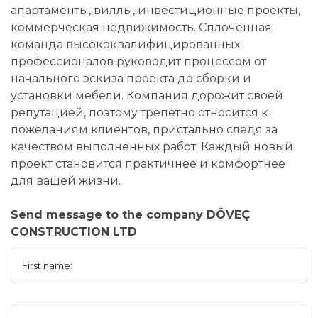
апартаменты, виллы, инвестиционные проекты,
коммерческая недвижимость. Сплоченная
команда высококвалифицированных
профессионалов руководит процессом от
начального эскиза проекта до сборки и
установки мебели. Компания дорожит своей
репутацией, поэтому трепетно относится к
пожеланиям клиентов, пристально следя за
качеством выполненных работ. Каждый новый
проект становится практичнее и комфортнее
для вашей жизни.
Send message to the company DÖVEÇ
CONSTRUCTION LTD
First name: