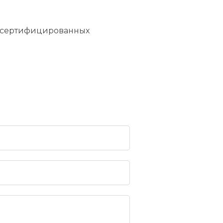
ие сертифицированных