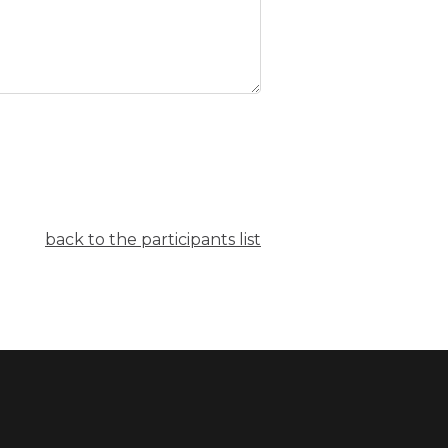
back to the participants list