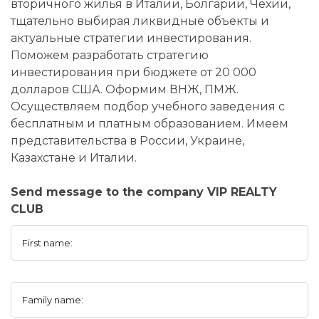
вторичного жилья в Италии, Болгарии, Чехии,
тщательно выбирая ликвидные объекты и
актуальные стратегии инвестирования.
Поможем разработать стратегию
инвестирования при бюджете от 20 000
долларов США. Оформим ВНЖ, ПМЖ.
Осуществляем подбор учебного заведения с
бесплатным и платным образованием. Имеем
представительства в России, Украине,
Казахстане и Италии.
Send message to the company VIP REALTY
CLUB
First name:
Family name: