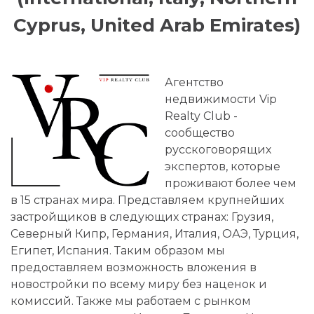
Cyprus, United Arab Emirates)
Агентство
недвижимости Vip
Realty Club -
сообщество
русскоговорящих
экспертов, которые
проживают более чем
в 15 странах мира. Представляем крупнейших
застройщиков в следующих странах: Грузия,
Северный Кипр, Германия, Италия, ОАЭ, Турция,
Египет, Испания. Таким образом мы
предоставляем возможность вложения в
новостройки по всему миру без наценок и
комиссий. Также мы работаем с рынком