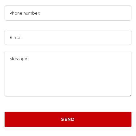
Phone number:
E-mail:
Message:
SEND