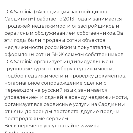
D.A.Sardinia («Ассоциация застройщиков
Сардинии») работает с 2013 года и занимается
продажей недвижимости от застройщиков и
сервисным обслуживанием собственников. За
эти годы были проданы сотни объектов
недвижимости российским покупателям,
оформлены сотни ВНЖ семьям собственников.
D.A.Sardinia организует индивидуальные и
групповые туры по выбору недвижимости,
подбор недвижимости и проверку документов,
нотариальное сопровождение сделки с
переводом на русский язык, занимается
управлением и сдачей в аренду недвижимости,
организует все сервисные услуги на Сардинии
от няни до аренды вертолета, другие пред- и
постпродажные сервисы.
Весь перечень услуг на сайте www.da-
Sardinia.com.