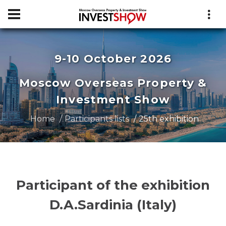
9-10 October 2026
Moscow Overseas Property &
Investment Show
Home
Participants lists
25th exhibition
Participant of the exhibition
D.A.Sardinia (Italy)