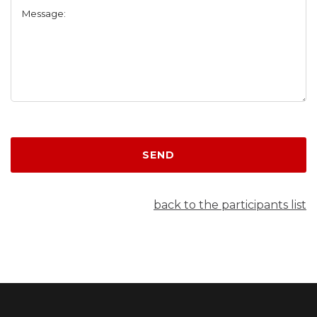
Message:
SEND
back to the participants list