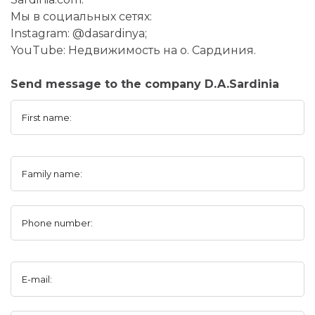
Мы в социальных сетях:
Instagram: @dasardinya;
YouTube: Недвижимость на о. Сардиния.
Send message to the company D.A.Sardinia
First name:
Family name:
Phone number:
E-mail: