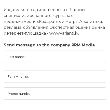
Издательство единственного в Латвии
специализированного журнала о
недвижимости «Квадратный метр». Аналитика,
реклама, объявления. Экспертная оценка рынка.
Интернет-площадка - www.varianti.lv.
Send message to the company RRM Media
First name:
Family name:
Phone number: