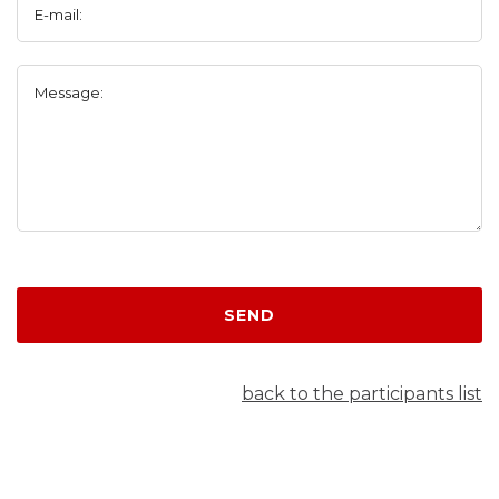
E-mail:
Message:
SEND
back to the participants list