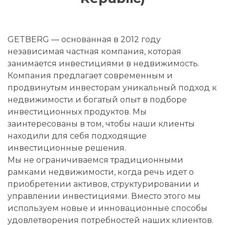
GETBERG — основанная в 2012 году
независимая частная компания, которая
занимается инвестициями в недвижимость.
Компания предлагает современным и
продвинутым инвесторам уникальный подход к
недвижимости и богатый опыт в подборе
инвестиционных продуктов. Мы
заинтересованы в том, чтобы наши клиенты
находили для себя подходящие
инвестиционные решения.
Мы не ограничиваемся традиционными
рамками недвижимости, когда речь идет о
приобретении активов, структурировании и
управлении инвестициями. Вместо этого мы
используем новые и инновационные способы
удовлетворения потребностей наших клиентов.