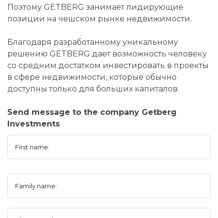
Поэтому GETBERG занимает лидирующие
позиции на чешском рынке недвижимости.
Благодаря разработанному уникальному
решению GETBERG дает возможность человеку
со средним достатком инвестировать в проекты
в сфере недвижимости, которые обычно
доступны только для больших капиталов.
Send message to the company Getberg
Investments
First name:
Family name: