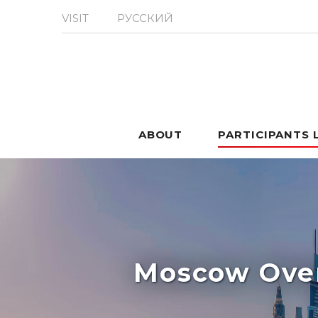
VISIT
РУССКИЙ
ABOUT
PARTICIPANTS 
Moscow Over