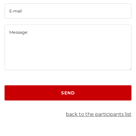
E-mail:
Message:
SEND
back to the participants list