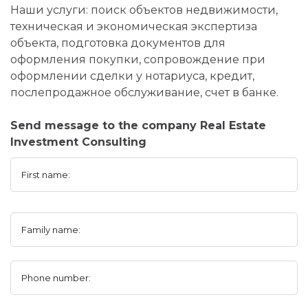
Наши услуги: поиск объектов недвижимости,
техническая и экономическая экспертиза
объекта, подготовка документов для
оформления покупки, сопровождение при
оформлении сделки у нотариуса, кредит,
послепродажное обслуживание, счет в банке.
Send message to the company Real Estate
Investment Consulting
First name:
Family name:
Phone number: