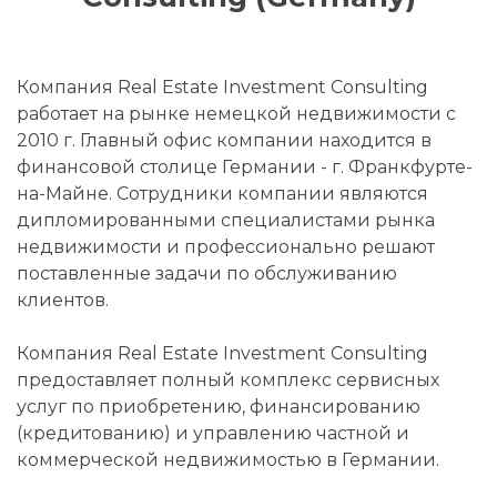
Компания Real Estate Investment Consulting
работает на рынке немецкой недвижимости с
2010 г. Главный офис компании находится в
финансовой столице Германии - г. Франкфурте-
на-Майне. Сотрудники компании являются
дипломированными специалистами рынка
недвижимости и профессионально решают
поставленные задачи по обслуживанию
клиентов.
Компания Real Estate Investment Consulting
предоставляет полный комплекс сервисных
услуг по приобретению, финансированию
(кредитованию) и управлению частной и
коммерческой недвижимостью в Германии.