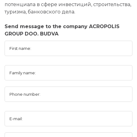
потенциала в сфере инвестиций, строительства,
туризма, банковского дела.
Send message to the company ACROPOLIS
GROUP DOO. BUDVA
First name:
Family name:
Phone number:
E-mail: