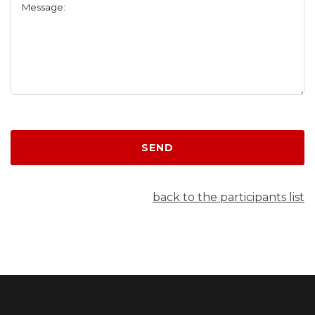
Message:
SEND
back to the participants list