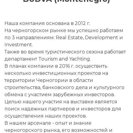
Наша компания основана в 2012 г.
На черногорском рынке мы успешно работаем
по 3 направлениям: Real Estate, Development и
Investment.
Также во время туристического сезона работает
департамент Tourism and Yachting.
В планах компании в 2016 г. осуществить
несколько инвестиционных проектов на
территории Черногории в области
строительства, банковского дела и культурного
обмена с участием зарубежных инвесторов.
Целью нашего участия на выставке является
поиск надежных партнеров и инвесторов для
осуществления наших проектов.
В нашем арсенале - опыт и знание
черногорского рынка, его возможностей и