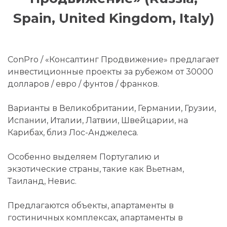
Spain, United Kingdom, Italy)
ConPro / «Консалтинг Продвижение» предлагает
инвестиционные проекты за рубежом от 30000
долларов / евро / фунтов / франков.
Варианты в Великобритании, Германии, Грузии,
Испании, Италии, Латвии, Швейцарии, на
Карибах, близ Лос-Анджелеса.
Особенно выделяем Португалию и
экзотические страны, такие как Вьетнам,
Таиланд, Невис.
Предлагаются объекты, апартаменты в
гостиничных комплексах, апартаменты в