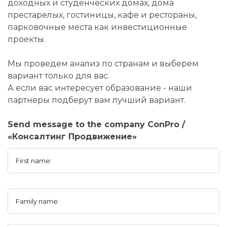
доходных и студенческих домах, дома
престарелых, гостиницы, кафе и рестораны,
парковочные места как инвестиционные
проекты.
Мы проведем анализ по странам и выберем
вариант только для вас.
А если вас интересует образование - наши
партнеры подберут вам лучший вариант.
Send message to the company СonPro /
«Консалтинг Продвижение»
First name:
Family name: