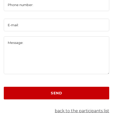
Phone number:
E-mail:
Message:
SEND
back to the participants list