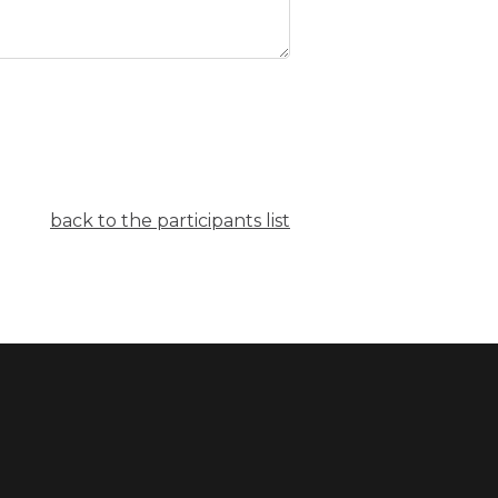
back to the participants list