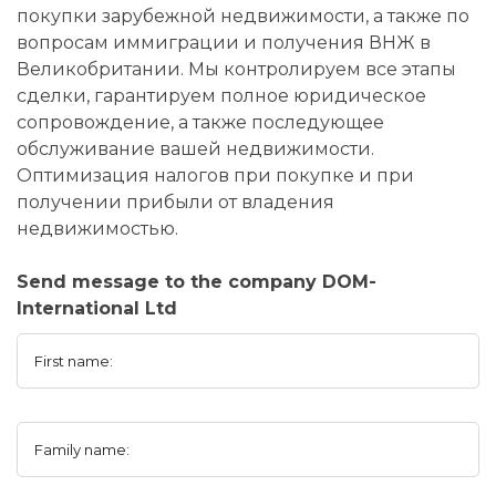
покупки зарубежной недвижимости, а также по
вопросам иммиграции и получения ВНЖ в
Великобритании. Мы контролируем все этапы
сделки, гарантируем полное юридическое
сопровождение, а также последующее
обслуживание вашей недвижимости.
Оптимизация налогов при покупке и при
получении прибыли от владения
недвижимостью.
Send message to the company DOM-
International Ltd
First name:
Family name: