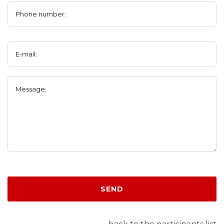
Phone number:
E-mail:
Message:
SEND