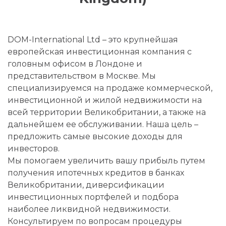
DOM-International Ltd – это крупнейшая
европейская инвестиционная компания с
головным офисом в Лондоне и
представительством в Москве. Мы
специализируемся на продаже коммерческой,
инвестиционной и жилой недвижимости на
всей территории Великобритании, а также на
дальнейшем ее обслуживании. Наша цель –
предложить самые высокие доходы для
инвесторов.
Мы помогаем увеличить вашу прибыль путем
получения ипотечных кредитов в банках
Великобритании, диверсификации
инвестиционных портфелей и подбора
наиболее ликвидной недвижимости.
Консультируем по вопросам процедуры