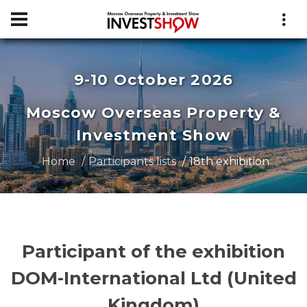
9-10 October 2026
Moscow Overseas Property &
Investment Show
Home
Participants lists
18th exhibition
Participant of the exhibition
DOM-International Ltd (United
Kingdom)