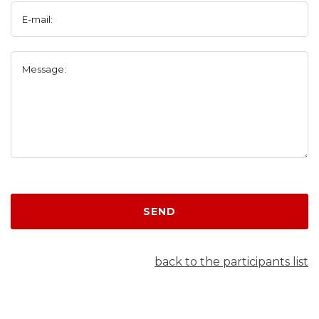
E-mail:
Message:
SEND
back to the participants list