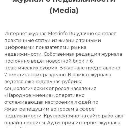
(Media)
Интернет-журнал Metrinfo.Ru удачно сочетает
практичные статьи из жизни с точными
цифровыми показателями рынка
недвижимости. Собственная редакция журнала
постоянно ведет новостной блок и 6
практических рубрик. В журнале представлено
7 тематических разделов. В рамках журнала
ведется еженедельная рубрика
социологических опросов населения
«Народное мнение», оперативно
отслеживающая настроения людей по
животрепещущим вопросам в сфере
недвижимости. Круглосуточно на сайте работают
онлайн-сервисы. Аудитория интернет-журнала