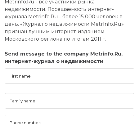
Metrinfo.Ru - все участники рынка
недвижимости. Посещаемость интернет-
журнала Metrinfo.Ru - более 15 000 человек в
день. «Журнал о недвижимости MetrInfo.Ru»
признан лучшим интернет-изданием
Московского региона по итогам 2011 г.
Send message to the company Metrinfo.Ru,
интернет-журнал о недвижимости
First name:
Family name:
Phone number: