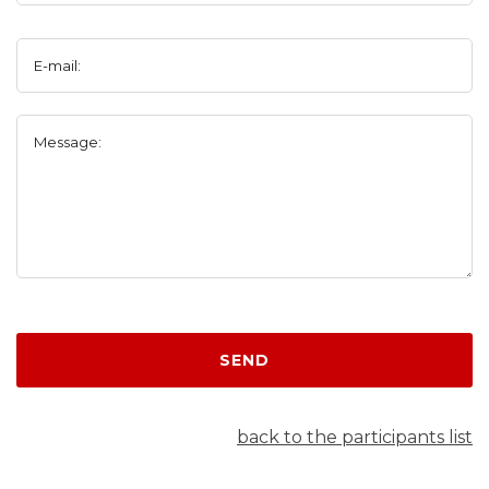
E-mail:
Message:
SEND
back to the participants list