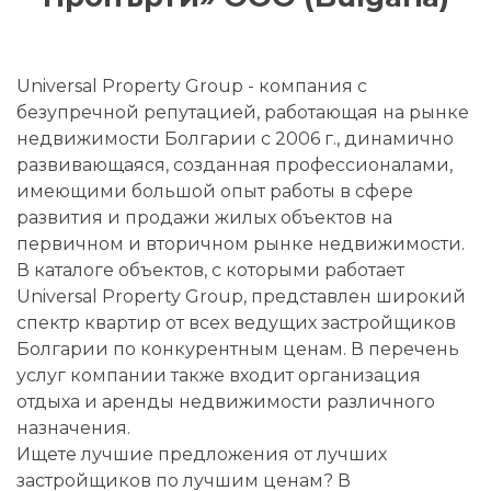
Universal Property Group - компания с
безупречной репутацией, работающая на рынке
недвижимости Болгарии с 2006 г., динамично
развивающаяся, созданная профессионалами,
имеющими большой опыт работы в сфере
развития и продажи жилых объектов на
первичном и вторичном рынке недвижимости.
В каталоге объектов, с которыми работает
Universal Property Group, представлен широкий
спектр квартир от всех ведущих застройщиков
Болгарии по конкурентным ценам. В перечень
услуг компании также входит организация
отдыха и аренды недвижимости различного
назначения.
Ищете лучшие предложения от лучших
застройщиков по лучшим ценам? В