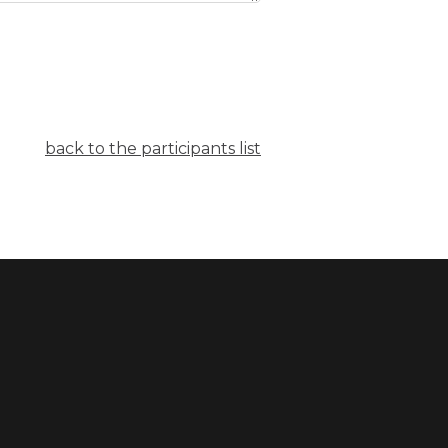
back to the participants list