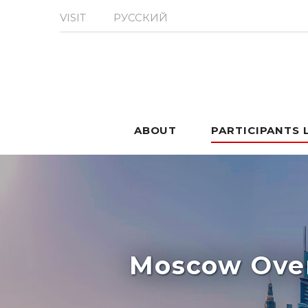
VISIT
РУССКИЙ
ABOUT
PARTICIPANTS 
Moscow Over