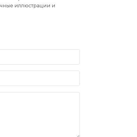
очные иллюстрации и